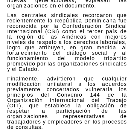
nuevas generaciones», expresan las
organizaciones en el documento.
Las centrales sindicales recordaron que
recientemente la República Dominicana fue
reconocida por la Confederación Sindical
Internacional (CSI) como el tercer país de
la región de las Américas con mejores
niveles de respeto a los derechos laborales,
logro que atribuyen, en gran medida, al
fortalecimiento del diálogo social y al
funcionamiento del modelo tripartito
promovido por las organizaciones sindicales
y el Estado.
Finalmente, advirtieron que cualquier
modificación unilateral a los acuerdos
previamente concertados vulneraría los
principios del Convenio 144 de la
Organización Internacional del Trabajo
(OIT), que establece la obligación de
respetar la participación de las
organizaciones representativas de
trabajadores y empleadores en los procesos
de consultas.