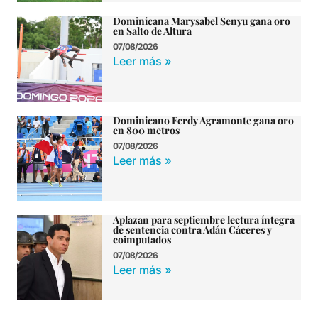
Dominicana Marysabel Senyu gana oro
en Salto de Altura
07/08/2026
Leer más »
Dominicano Ferdy Agramonte gana oro
en 800 metros
07/08/2026
Leer más »
Aplazan para septiembre lectura íntegra
de sentencia contra Adán Cáceres y
coimputados
07/08/2026
Leer más »