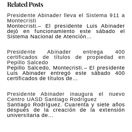
Related Posts
Presidente Abinader lleva el Sistema 911 a
Montecristi
Montecristi.– El presidente Luis Abinader
dejó en funcionamiento este sábado el
Sistema Nacional de Atención…
Presidente Abinader entrega 400
certificados de títulos de propiedad en
Pepillo Salcedo
Pepillo Salcedo, Montecristi.– El presidente
Luis Abinader entregó este sábado 400
certificados de títulos de…
Presidente Abinader inaugura el nuevo
Centro UASD Santiago Rodríguez
Santiago Rodríguez. Cuarenta y siete años
después de la creación de la extensión
universitaria de…