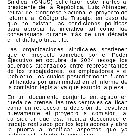
Sindical (CNUS) solicitaron este martes al
presidente de la República, Luis Abinader,
retirar del Congreso Nacional el proyecto de
reforma al Código de Trabajo, en caso de
que no existan las condiciones políticas
para aprobar la iniciativa tal como fue
consensuada durante más de una década
en el diálogo tripartito.
Las organizaciones sindicales sostienen
que el proyecto sometido por el Poder
Ejecutivo en octubre de 2024 recoge los
acuerdos alcanzados entre representantes
de los trabajadores, los empleadores y el
Gobierno, los cuales posteriormente fueron
ratificados por unanimidad en el informe de
la comisión legislativa que estudió la pieza.
En un documento conjunto entregado en
rueda de prensa, las tres centrales califican
como un retroceso la decisión de devolver
nuevamente el proyecto a comisión, al
considerar que esa medida desconoce el
trabajo realizado por los legisladores y abre
la puerta a modificar aspectos que ya