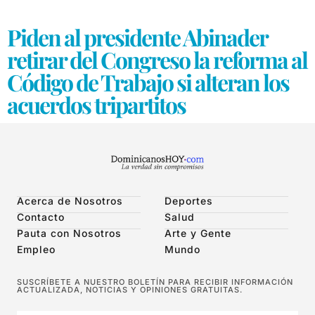
Piden al presidente Abinader
retirar del Congreso la reforma al
Código de Trabajo si alteran los
acuerdos tripartitos
Acerca de Nosotros
Deportes
Contacto
Salud
Pauta con Nosotros
Arte y Gente
Empleo
Mundo
SUSCRÍBETE A NUESTRO BOLETÍN PARA RECIBIR INFORMACIÓN
ACTUALIZADA, NOTICIAS Y OPINIONES GRATUITAS.