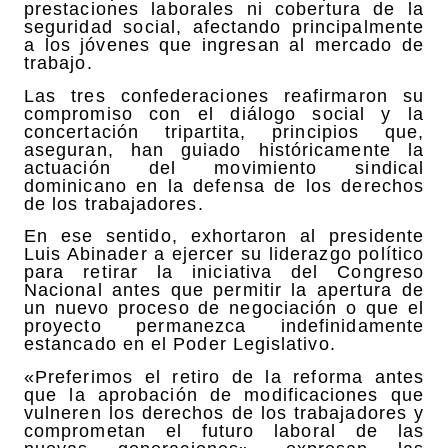
prestaciones laborales ni cobertura de la
seguridad social, afectando principalmente
a los jóvenes que ingresan al mercado de
trabajo.
Las tres confederaciones reafirmaron su
compromiso con el diálogo social y la
concertación tripartita, principios que,
aseguran, han guiado históricamente la
actuación del movimiento sindical
dominicano en la defensa de los derechos
de los trabajadores.
En ese sentido, exhortaron al presidente
Luis Abinader a ejercer su liderazgo político
para retirar la iniciativa del Congreso
Nacional antes que permitir la apertura de
un nuevo proceso de negociación o que el
proyecto permanezca indefinidamente
estancado en el Poder Legislativo.
«Preferimos el retiro de la reforma antes
que la aprobación de modificaciones que
vulneren los derechos de los trabajadores y
comprometan el futuro laboral de las