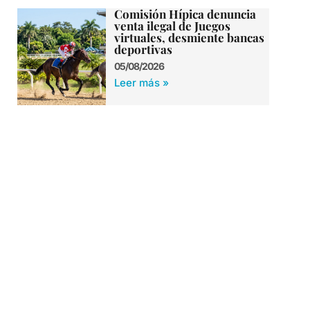
Comisión Hípica denuncia
venta ilegal de Juegos
virtuales, desmiente bancas
deportivas
05/08/2026
Leer más »