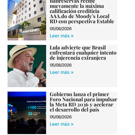
Banreservas recibe
nuevamente la máxima
calificación crediticia
AAA.do de Moody’s Local
RD con perspectiva Estable
05/08/2026
Leer más »
Lula advierte que Brasil
enfrentará cualquier intento
de injerencia extranjera
05/08/2026
Leer más »
Gobierno lanza el primer
Foro Nacional para impulsar
la Meta RD 2036 y acelerar
el desarrollo del país
05/08/2026
Leer más »