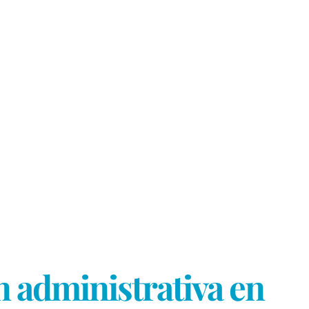
 administrativa en