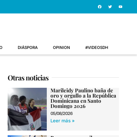
O
DIÁSPORA
OPINION
#VIDEOSDH
Otras noticias
Marileidy Paulino baña de
oro y orgullo a la República
Dominicana en Santo
Domingo 2026
05/08/2026
Leer más »