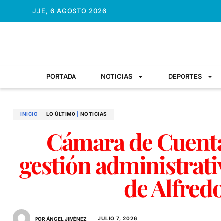
JUE, 6 AGOSTO 2026
PORTADA
NOTICIAS
DEPORTES
INICIO
LO ÚLTIMO
|
NOTICIAS
Cámara de Cuent
gestión administrati
de Alfred
JULIO 7, 2026
POR ÁNGEL JIMÉNEZ