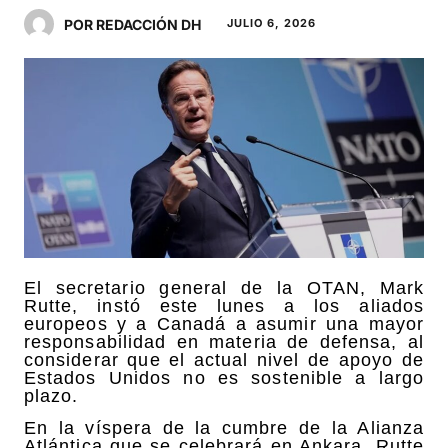
POR REDACCIÓN DH
JULIO 6, 2026
El secretario general de la OTAN, Mark
Rutte, instó este lunes a los aliados
europeos y a Canadá a asumir una mayor
responsabilidad en materia de defensa, al
considerar que el actual nivel de apoyo de
Estados Unidos no es sostenible a largo
plazo.
En la víspera de la cumbre de la Alianza
Atlántica que se celebrará en Ankara, Rutte