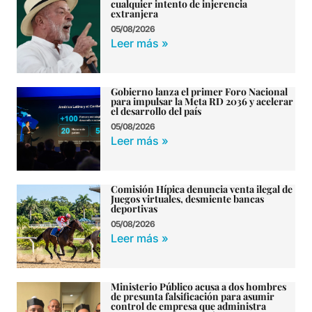
cualquier intento de injerencia
extranjera
05/08/2026
Leer más »
Gobierno lanza el primer Foro Nacional
para impulsar la Meta RD 2036 y acelerar
el desarrollo del país
05/08/2026
Leer más »
Comisión Hípica denuncia venta ilegal de
Juegos virtuales, desmiente bancas
deportivas
05/08/2026
Leer más »
Ministerio Público acusa a dos hombres
de presunta falsificación para asumir
control de empresa que administra