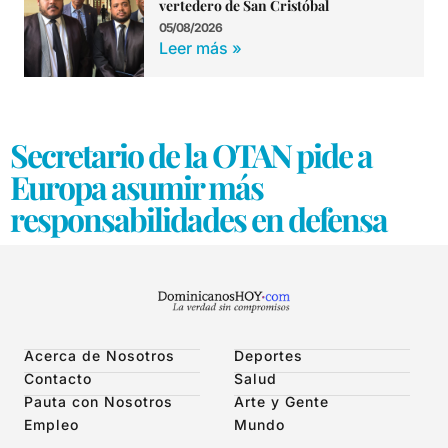
vertedero de San Cristóbal
05/08/2026
Leer más »
Secretario de la OTAN pide a
Europa asumir más
responsabilidades en defensa
Acerca de Nosotros
Deportes
Contacto
Salud
Pauta con Nosotros
Arte y Gente
Empleo
Mundo