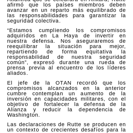
afirmó que los países miembros deben
avanzar en un reparto más equilibrado de
las responsabilidades para garantizar la
seguridad colectiva.
“Estamos cumpliendo los compromisos
adquiridos en La Haya de invertir en
nuestra defensa. Nos aseguraremos de
reequilibrar la situación para mejor,
repartiendo de forma equitativa la
responsabilidad de nuestra seguridad
común”, expresó durante una rueda de
prensa previa al encuentro de los líderes
aliados.
El jefe de la OTAN recordó que los
compromisos alcanzados en la anterior
cumbre contemplan un aumento de la
inversión en capacidades militares, con el
objetivo de fortalecer la defensa de la
Alianza y reducir la dependencia de
Washington.
Las declaraciones de Rutte se producen en
un contexto de crecientes desafíos para la