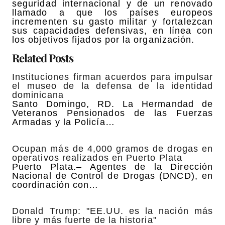
seguridad internacional y de un renovado
llamado a que los países europeos
incrementen su gasto militar y fortalezcan
sus capacidades defensivas, en línea con
los objetivos fijados por la organización.
Related Posts
Instituciones firman acuerdos para impulsar
el museo de la defensa de la identidad
dominicana
Santo Domingo, RD. La Hermandad de
Veteranos Pensionados de las Fuerzas
Armadas y la Policía…
Ocupan más de 4,000 gramos de drogas en
operativos realizados en Puerto Plata
Puerto Plata.– Agentes de la Dirección
Nacional de Control de Drogas (DNCD), en
coordinación con…
Donald Trump: "EE.UU. es la nación más
libre y más fuerte de la historia"