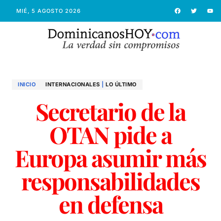
MIÉ, 5 AGOSTO 2026
INICIO
INTERNACIONALES
|
LO ÚLTIMO
Secretario de la
OTAN pide a
Europa asumir más
responsabilidades
en defensa