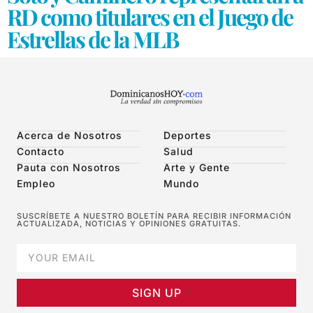
RD como titulares en el Juego de
Estrellas de la MLB
Acerca de Nosotros
Deportes
Contacto
Salud
Pauta con Nosotros
Arte y Gente
Empleo
Mundo
SUSCRÍBETE A NUESTRO BOLETÍN PARA RECIBIR INFORMACIÓN
ACTUALIZADA, NOTICIAS Y OPINIONES GRATUITAS.
SIGN UP