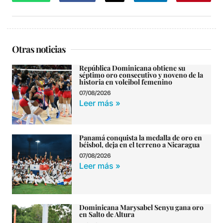
Otras noticias
República Dominicana obtiene su
séptimo oro consecutivo y noveno de la
historia en voleibol femenino
07/08/2026
Leer más »
Panamá conquista la medalla de oro en
béisbol, deja en el terreno a Nicaragua
07/08/2026
Leer más »
Dominicana Marysabel Senyu gana oro
en Salto de Altura