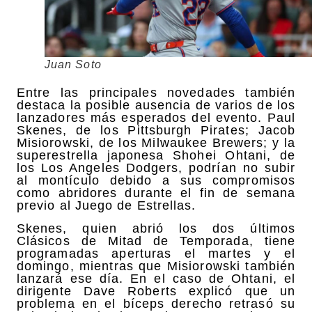
Juan Soto
Entre las principales novedades también
destaca la posible ausencia de varios de los
lanzadores más esperados del evento. Paul
Skenes, de los Pittsburgh Pirates; Jacob
Misiorowski, de los Milwaukee Brewers; y la
superestrella japonesa Shohei Ohtani, de
los Los Angeles Dodgers, podrían no subir
al montículo debido a sus compromisos
como abridores durante el fin de semana
previo al Juego de Estrellas.
Skenes, quien abrió los dos últimos
Clásicos de Mitad de Temporada, tiene
programadas aperturas el martes y el
domingo, mientras que Misiorowski también
lanzará ese día. En el caso de Ohtani, el
dirigente Dave Roberts explicó que un
problema en el bíceps derecho retrasó su