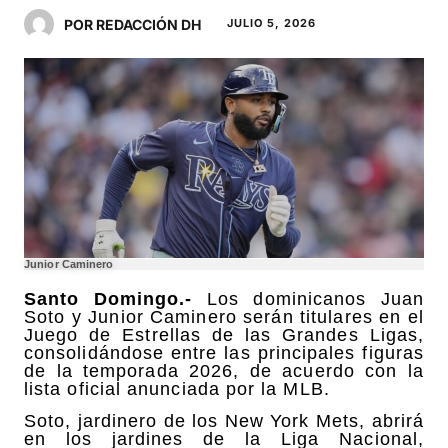
POR REDACCIÓN DH
JULIO 5, 2026
Junior Caminero
Santo Domingo.-
Los dominicanos Juan
Soto y Junior Caminero serán titulares en el
Juego de Estrellas de las Grandes Ligas,
consolidándose entre las principales figuras
de la temporada 2026, de acuerdo con la
lista oficial anunciada por la MLB.
Soto, jardinero de los New York Mets, abrirá
en los jardines de la Liga Nacional,