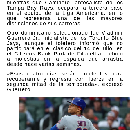
mientras que Caminero, antesalista de los
Tampa Bay Rays, ocupará la tercera base
en el equipo de la Liga Americana, en lo
que representa una de las mayores
distinciones de sus carreras.
Otro dominicano seleccionado fue Vladimir
Guerrero Jr., inicialista de los Toronto Blue
Jays, aunque el toletero informó que no
participará en el clásico del 14 de julio, en
el Citizens Bank Park de Filadelfia, debido
a molestias en la espalda que arrastra
desde hace varias semanas.
«Esos cuatro días serán excelentes para
recuperarme y regresar con fuerza en la
segunda mitad de la temporada», expresó
Guerrero.