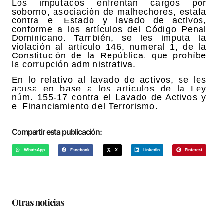
Los imputados enfrentan cargos por
soborno, asociación de malhechores, estafa
contra el Estado y lavado de activos,
conforme a los artículos del Código Penal
Dominicano. También, se les imputa la
violación al artículo 146, numeral 1, de la
Constitución de la República, que prohíbe
la corrupción administrativa.
En lo relativo al lavado de activos, se les
acusa en base a los artículos de la Ley
núm. 155-17 contra el Lavado de Activos y
el Financiamiento del Terrorismo.
Compartir esta publicación:
WhatsApp
Facebook
X
LinkedIn
Pinterest
Otras noticias