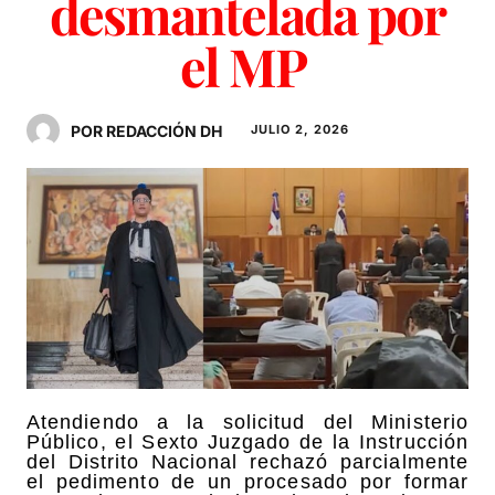
desmantelada por
el MP
POR REDACCIÓN DH
JULIO 2, 2026
Atendiendo a la solicitud del Ministerio
Público, el Sexto Juzgado de la Instrucción
del Distrito Nacional rechazó parcialmente
el pedimento de un procesado por formar