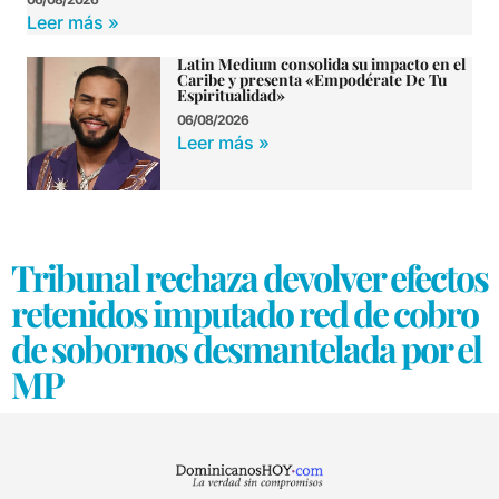
Leer más »
Latin Medium consolida su impacto en el
Caribe y presenta «Empodérate De Tu
Espiritualidad»
06/08/2026
Leer más »
Tribunal rechaza devolver efectos
retenidos imputado red de cobro
de sobornos desmantelada por el
MP