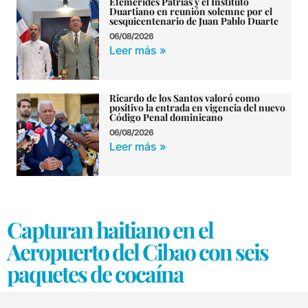
Efemérides Patrias y el Instituto
Duartiano en reunión solemne por el
sesquicentenario de Juan Pablo Duarte
06/08/2026
Leer más »
Ricardo de los Santos valoró como
positivo la entrada en vigencia del nuevo
Código Penal dominicano
06/08/2026
Leer más »
Capturan haitiano en el
Aeropuerto del Cibao con seis
paquetes de cocaína