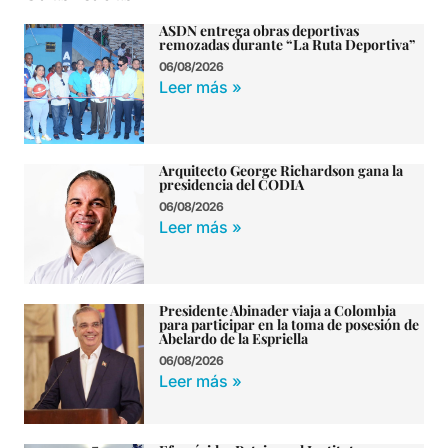
ASDN entrega obras deportivas
remozadas durante “La Ruta Deportiva”
06/08/2026
Leer más »
Arquitecto George Richardson gana la
presidencia del CODIA
06/08/2026
Leer más »
Presidente Abinader viaja a Colombia
para participar en la toma de posesión de
Abelardo de la Espriella
06/08/2026
Leer más »