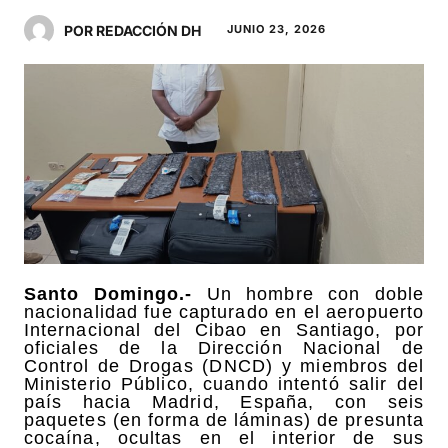
POR REDACCIÓN DH
JUNIO 23, 2026
Santo Domingo.-
Un hombre con doble
nacionalidad fue capturado en el aeropuerto
Internacional del Cibao en Santiago, por
oficiales de la Dirección Nacional de
Control de Drogas (DNCD) y miembros del
Ministerio Público, cuando intentó salir del
país hacia Madrid, España, con seis
paquetes (en forma de láminas) de presunta
cocaína, ocultas en el interior de sus