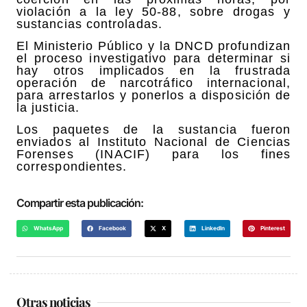
violación a la ley 50-88, sobre drogas y
sustancias controladas.
El Ministerio Público y la DNCD profundizan
el proceso investigativo para determinar si
hay otros implicados en la frustrada
operación de narcotráfico internacional,
para arrestarlos y ponerlos a disposición de
la justicia.
Los paquetes de la sustancia fueron
enviados al Instituto Nacional de Ciencias
Forenses (INACIF) para los fines
correspondientes.
Compartir esta publicación:
WhatsApp
Facebook
X
LinkedIn
Pinterest
Otras noticias