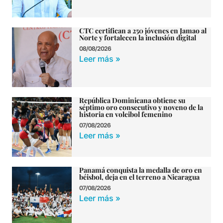
CTC certifican a 250 jóvenes en Jamao al
Norte y fortalecen la inclusión digital
08/08/2026
Leer más »
República Dominicana obtiene su
séptimo oro consecutivo y noveno de la
historia en voleibol femenino
07/08/2026
Leer más »
Panamá conquista la medalla de oro en
béisbol, deja en el terreno a Nicaragua
07/08/2026
Leer más »