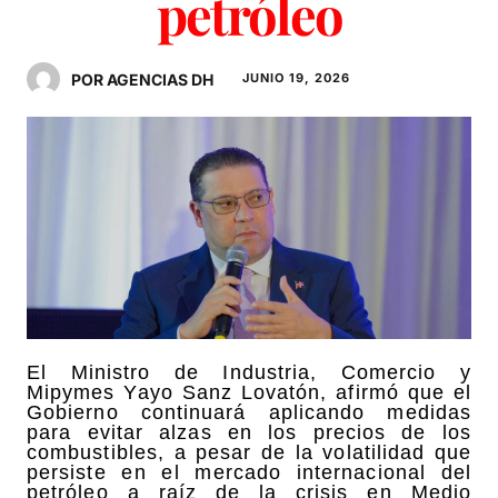
petróleo
POR AGENCIAS DH
JUNIO 19, 2026
El Ministro de Industria, Comercio y
Mipymes Yayo Sanz Lovatón, afirmó que el
Gobierno continuará aplicando medidas
para evitar alzas en los precios de los
combustibles, a pesar de la volatilidad que
persiste en el mercado internacional del
petróleo a raíz de la crisis en Medio