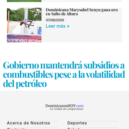
Dominicana Marysabel Senyu gana oro
en Salto de Altura
07/08/2026
Leer más »
Gobierno mantendrá subsidios a
combustibles pese a la volatilidad
del petróleo
Acerca de Nosotros
Deportes