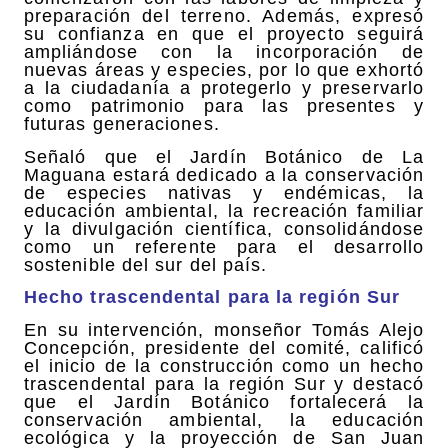
preparación del terreno. Además, expresó
su confianza en que el proyecto seguirá
ampliándose con la incorporación de
nuevas áreas y especies, por lo que exhortó
a la ciudadanía a protegerlo y preservarlo
como patrimonio para las presentes y
futuras generaciones.
Señaló que el Jardín Botánico de La
Maguana estará dedicado a la conservación
de especies nativas y endémicas, la
educación ambiental, la recreación familiar
y la divulgación científica, consolidándose
como un referente para el desarrollo
sostenible del sur del país.
Hecho trascendental para la región Sur
En su intervención, monseñor Tomás Alejo
Concepción, presidente del comité, calificó
el inicio de la construcción como un hecho
trascendental para la región Sur y destacó
que el Jardín Botánico fortalecerá la
conservación ambiental, la educación
ecológica y la proyección de San Juan