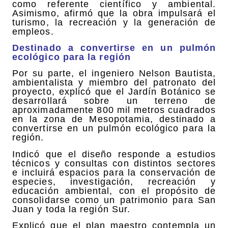
como referente científico y ambiental.
Asimismo, afirmó que la obra impulsará el
turismo, la recreación y la generación de
empleos.
Destinado a convertirse en un pulmón
ecológico para la región
Por su parte, el ingeniero Nelson Bautista,
ambientalista y miembro del patronato del
proyecto, explicó que el Jardín Botánico se
desarrollará sobre un terreno de
aproximadamente 800 mil metros cuadrados
en la zona de Mesopotamia, destinado a
convertirse en un pulmón ecológico para la
región.
Indicó que el diseño responde a estudios
técnicos y consultas con distintos sectores
e incluirá espacios para la conservación de
especies, investigación, recreación y
educación ambiental, con el propósito de
consolidarse como un patrimonio para San
Juan y toda la región Sur.
Explicó que el plan maestro contempla un