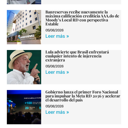
Banreservas recibe nuevamente la
máxima calificación crediticia AAA.do de
Moody’s Local RD con perspectiva
Estable
05/08/2026
Leer más »
Lula advierte que Brasil enfrentará
cualquier intento de injerencia
extranjera
05/08/2026
Leer más »
Gobierno lanza el primer Foro Nacional
para impulsar la Meta RD 2036 y acelerar
el desarrollo del país
05/08/2026
Leer más »