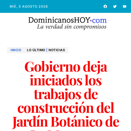
MIÉ, 5 AGOSTO 2026
INICIO
LO ÚLTIMO
|
NOTICIAS
Gobierno deja
iniciados los
trabajos de
construcción del
Jardín Botánico de