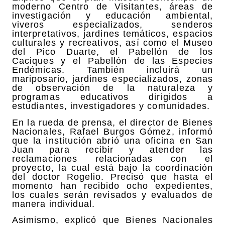
moderno Centro de Visitantes, áreas de
investigación y educación ambiental,
viveros especializados, senderos
interpretativos, jardines temáticos, espacios
culturales y recreativos, así como el Museo
del Pico Duarte, el Pabellón de los
Caciques y el Pabellón de las Especies
Endémicas. También incluirá un
mariposario, jardines especializados, zonas
de observación de la naturaleza y
programas educativos dirigidos a
estudiantes, investigadores y comunidades.
En la rueda de prensa, el director de Bienes
Nacionales, Rafael Burgos Gómez, informó
que la institución abrió una oficina en San
Juan para recibir y atender las
reclamaciones relacionadas con el
proyecto, la cual está bajo la coordinación
del doctor Rogelio. Precisó que hasta el
momento han recibido ocho expedientes,
los cuales serán revisados y evaluados de
manera individual.
Asimismo, explicó que Bienes Nacionales