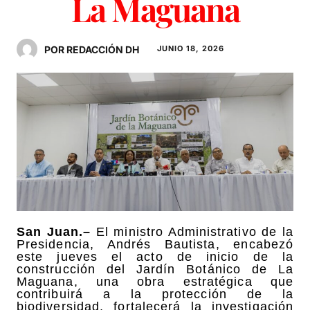
La Maguana
POR REDACCIÓN DH
JUNIO 18, 2026
San Juan.–
El ministro Administrativo de la
Presidencia, Andrés Bautista, encabezó
este jueves el acto de inicio de la
construcción del Jardín Botánico de La
Maguana, una obra estratégica que
contribuirá a la protección de la
biodiversidad, fortalecerá la investigación