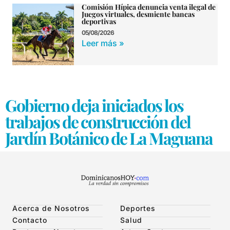
Comisión Hípica denuncia venta ilegal de
Juegos virtuales, desmiente bancas
deportivas
05/08/2026
Leer más »
Gobierno deja iniciados los
trabajos de construcción del
Jardín Botánico de La Maguana
Acerca de Nosotros
Deportes
Contacto
Salud