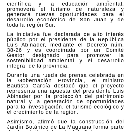
científica y la educación ambiental,
promoverá el turismo de naturaleza y
generará nuevas oportunidades para el
desarrollo económico de San Juan y de
toda la región Sur.
La iniciativa fue declarada de alto interés
público por el presidente de la República
Luis Abinader, mediante el Decreto núm.
38-26 y es coordinada por un Comité
Gestor designado para promover la
sostenibilidad ambiental y el desarrollo
integral de la provincia.
Durante una rueda de prensa celebrada en
la Gobernación Provincial, el ministro
Bautista García destacó que el proyecto
representa una apuesta del presidente Luis
Abinader por la protección del patrimonio
natural y la generación de oportunidades
para la investigación, el turismo ecológico y
el crecimiento de la región.
Asimismo, afirmó que la construcción del
Jardín Botánico de La Maguana forma parte