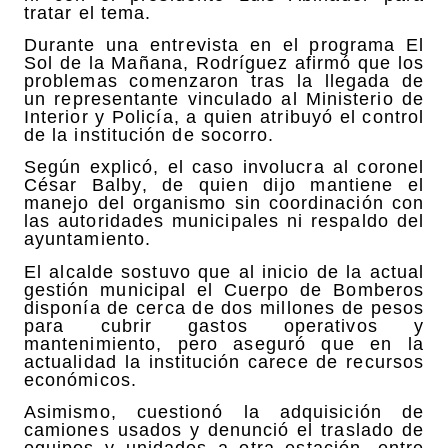
tratar el tema.
Durante una entrevista en el programa El
Sol de la Mañana, Rodríguez afirmó que los
problemas comenzaron tras la llegada de
un representante vinculado al Ministerio de
Interior y Policía, a quien atribuyó el control
de la institución de socorro.
Según explicó, el caso involucra al coronel
César Balby, de quien dijo mantiene el
manejo del organismo sin coordinación con
las autoridades municipales ni respaldo del
ayuntamiento.
El alcalde sostuvo que al inicio de la actual
gestión municipal el Cuerpo de Bomberos
disponía de cerca de dos millones de pesos
para cubrir gastos operativos y
mantenimiento, pero aseguró que en la
actualidad la institución carece de recursos
económicos.
Asimismo, cuestionó la adquisición de
camiones usados y denunció el traslado de