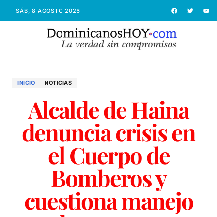
SÁB, 8 AGOSTO 2026
INICIO
NOTICIAS
Alcalde de Haina
denuncia crisis en
el Cuerpo de
Bomberos y
cuestiona manejo