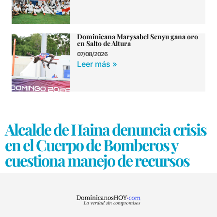
Dominicana Marysabel Senyu gana oro
en Salto de Altura
07/08/2026
Leer más »
Alcalde de Haina denuncia crisis
en el Cuerpo de Bomberos y
cuestiona manejo de recursos