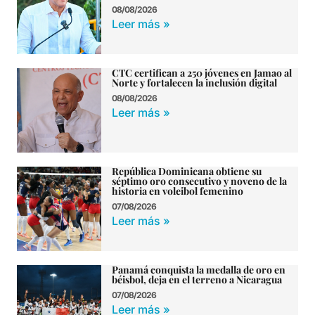
08/08/2026
Leer más »
CTC certifican a 250 jóvenes en Jamao al
Norte y fortalecen la inclusión digital
08/08/2026
Leer más »
República Dominicana obtiene su
séptimo oro consecutivo y noveno de la
historia en voleibol femenino
07/08/2026
Leer más »
Panamá conquista la medalla de oro en
béisbol, deja en el terreno a Nicaragua
07/08/2026
Leer más »