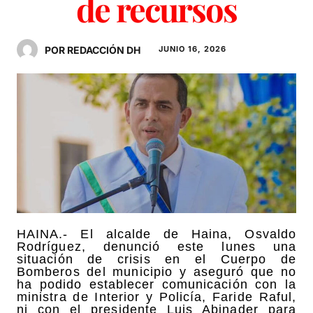
de recursos
POR REDACCIÓN DH
JUNIO 16, 2026
HAINA.- El alcalde de Haina, Osvaldo
Rodríguez, denunció este lunes una
situación de crisis en el Cuerpo de
Bomberos del municipio y aseguró que no
ha podido establecer comunicación con la
ministra de Interior y Policía, Faride Raful,
ni con el presidente Luis Abinader para