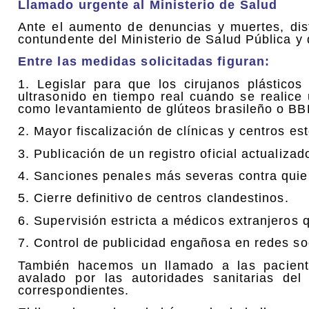
Llamado urgente al Ministerio de Salud
Ante el aumento de denuncias y muertes, dis
contundente del Ministerio de Salud Pública y 
Entre las medidas solicitadas figuran:
1. Legislar para que los cirujanos plásticos
ultrasonido en tiempo real cuando se realice
como levantamiento de glúteos brasileño o BB
2. Mayor fiscalización de clínicas y centros est
3. Publicación de un registro oficial actualiza
4. Sanciones penales más severas contra quie
5. Cierre definitivo de centros clandestinos.
6. Supervisión estricta a médicos extranjeros 
7. Control de publicidad engañosa en redes so
También hacemos un llamado a las paciente
avalado por las autoridades sanitarias del
correspondientes.