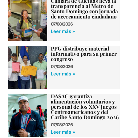
Cámara de Cuentas lleva la
transparencia al Metro de
Santo Domingo con jornada
de acercamiento ciudadano
07/08/2026
Leer más »
PPG distribuye material
informativo para su primer
congreso
07/08/2026
Leer más »
DASAC garantiza
alimentación voluntarios y
personal de los XXV Juegos
Centroamericanos y del
Caribe Santo Domingo 2026
07/08/2026
Leer más »