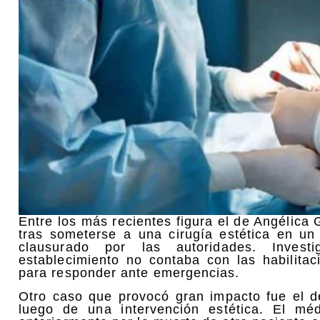
Entre los más recientes figura el de Angélica
tras someterse a una cirugía estética en un
clausurado por las autoridades. Investi
establecimiento no contaba con las habilita
para responder ante emergencias.
Otro caso que provocó gran impacto fue el de
luego de una intervención estética. El mé