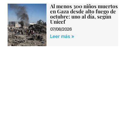
Al menos 300 niños muertos
en Gaza desde alto fuego de
octubre: uno al día, según
Unicef
07/08/2026
Leer más »