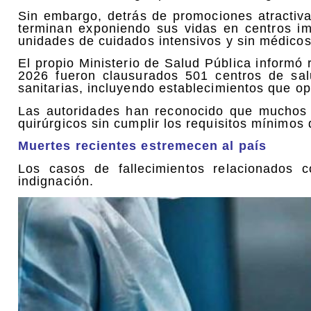
Sin embargo, detrás de promociones atractiv
terminan exponiendo sus vidas en centros im
unidades de cuidados intensivos y sin médicos 
El propio Ministerio de Salud Pública informó
2026 fueron clausurados 501 centros de sal
sanitarias, incluyendo establecimientos que o
Las autoridades han reconocido que muchos 
quirúrgicos sin cumplir los requisitos mínimos
Muertes recientes estremecen al país
Los casos de fallecimientos relacionados c
indignación.