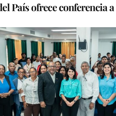
el País ofrece conferencia 