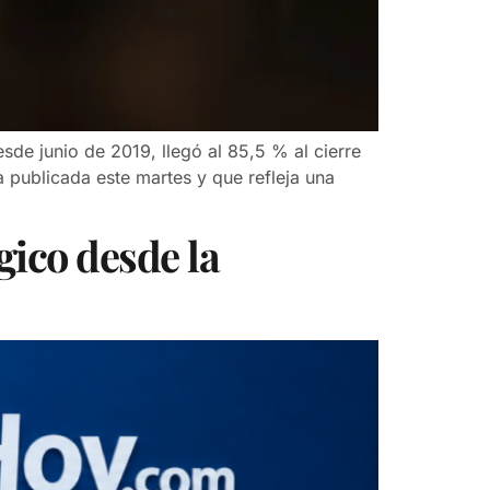
sde junio de 2019, llegó al 85,5 % al cierre
publicada este martes y que refleja una
gico desde la