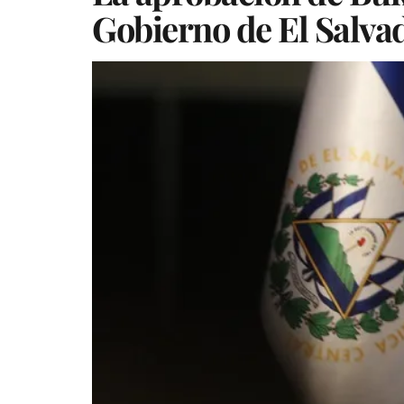
Gobierno de El Salva