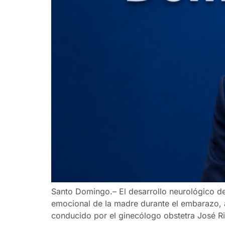
Santo Domingo.– El desarrollo neurológico de
emocional de la madre durante el embarazo, a
conducido por el ginecólogo obstetra José R