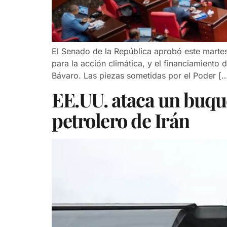
El Senado de la República aprobó este martes
para la acción climática, y el financiamiento
Bávaro. Las piezas sometidas por el Poder [
EE.UU. ataca un buque
petrolero de Irán