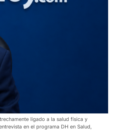
echamente ligado a la salud física y
entrevista en el programa DH en Salud,