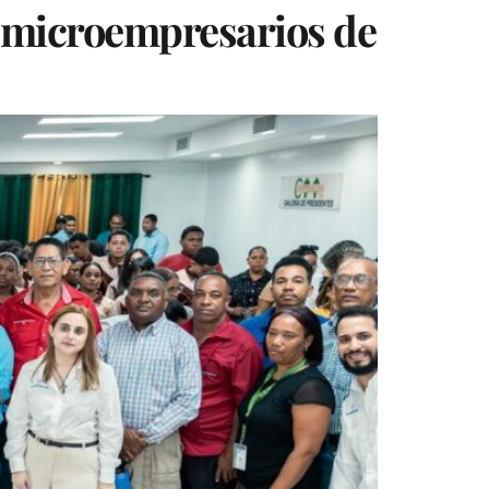
a microempresarios de