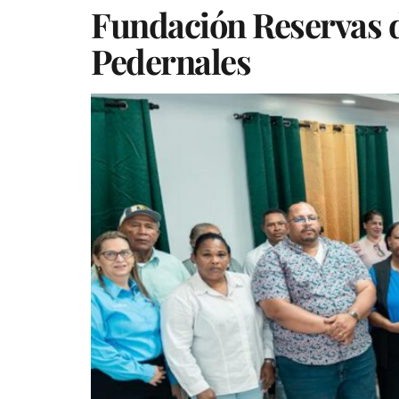
Fundación Reservas d
Pedernales