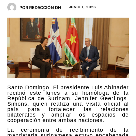
POR REDACCIÓN DH
JUNIO 1, 2026
Santo Domingo. El presidente Luis Abinader
recibió este lunes a su homóloga de la
República de Surinam, Jennifer Geerlings-
Simons, quien realiza una visita oficial al
país para fortalecer las relaciones
bilaterales y ampliar los espacios de
cooperación entre ambas naciones.
La ceremonia de recibimiento de la
mandataria surinamesa estuvo encabezada