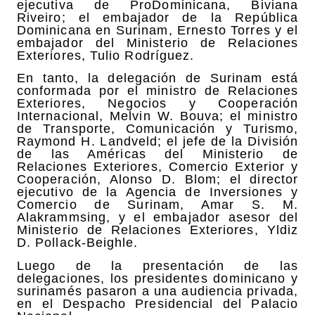
ejecutiva de ProDominicana, Biviana
Riveiro; el embajador de la República
Dominicana en Surinam, Ernesto Torres y el
embajador del Ministerio de Relaciones
Exteriores, Tulio Rodríguez.
En tanto, la delegación de Surinam está
conformada por el ministro de Relaciones
Exteriores, Negocios y Cooperación
Internacional, Melvin W. Bouva; el ministro
de Transporte, Comunicación y Turismo,
Raymond H. Landveld; el jefe de la División
de las Américas del Ministerio de
Relaciones Exteriores, Comercio Exterior y
Cooperación, Alonso D. Blom; el director
ejecutivo de la Agencia de Inversiones y
Comercio de Surinam, Amar S. M.
Alakrammsing, y el embajador asesor del
Ministerio de Relaciones Exteriores, Yldiz
D. Pollack-Beighle.
Luego de la presentación de las
delegaciones, los presidentes dominicano y
surinamés pasaron a una audiencia privada,
en el Despacho Presidencial del Palacio