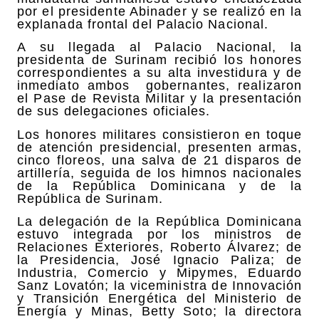
por el presidente Abinader y se realizó en la
explanada frontal del Palacio Nacional.
A su llegada al Palacio Nacional, la
presidenta de Surinam recibió los honores
correspondientes a su alta investidura y de
inmediato ambos
gobernantes, realizaron
el Pase de Revista Militar y la presentación
de sus delegaciones oficiales.
Los honores militares consistieron en toque
de atención presidencial, presenten armas,
cinco floreos, una salva de 21 disparos de
artillería, seguida de los himnos nacionales
de la República Dominicana y de la
República de Surinam.
La delegación de la República Dominicana
estuvo integrada por los ministros de
Relaciones Exteriores, Roberto Álvarez; de
la Presidencia, José Ignacio Paliza; de
Industria, Comercio y Mipymes, Eduardo
Sanz Lovatón; la viceministra de Innovación
y Transición Energética del Ministerio de
Energía y Minas, Betty Soto; la directora