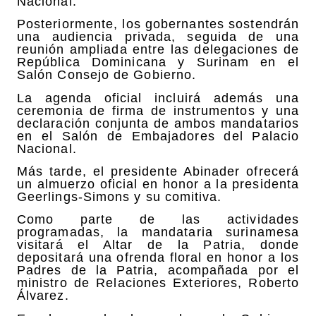
Nacional.
Posteriormente, los gobernantes sostendrán
una audiencia privada, seguida de una
reunión ampliada entre las delegaciones de
República Dominicana y Surinam en el
Salón Consejo de Gobierno.
La agenda oficial incluirá además una
ceremonia de firma de instrumentos y una
declaración conjunta de ambos mandatarios
en el Salón de Embajadores del Palacio
Nacional.
Más tarde, el presidente Abinader ofrecerá
un almuerzo oficial en honor a la presidenta
Geerlings-Simons y su comitiva.
Como parte de las actividades
programadas, la mandataria surinamesa
visitará el Altar de la Patria, donde
depositará una ofrenda floral en honor a los
Padres de la Patria, acompañada por el
ministro de Relaciones Exteriores, Roberto
Álvarez.