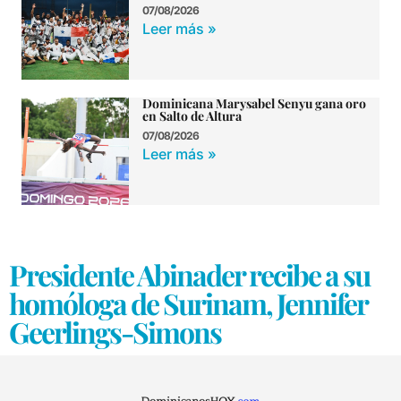
07/08/2026
Leer más »
Dominicana Marysabel Senyu gana oro
en Salto de Altura
07/08/2026
Leer más »
Presidente Abinader recibe a su
homóloga de Surinam, Jennifer
Geerlings-Simons