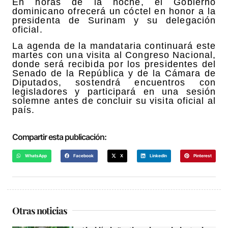
En horas de la noche, el Gobierno
dominicano ofrecerá un cóctel en honor a la
presidenta de Surinam y su delegación
oficial.
La agenda de la mandataria continuará este
martes con una visita al Congreso Nacional,
donde será recibida por los presidentes del
Senado de la República y de la Cámara de
Diputados, sostendrá encuentros con
legisladores y participará en una sesión
solemne antes de concluir su visita oficial al
país.
Compartir esta publicación:
WhatsApp
Facebook
X
LinkedIn
Pinterest
Otras noticias