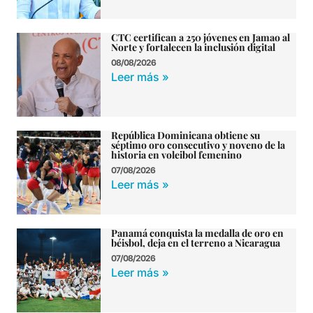
CTC certifican a 250 jóvenes en Jamao al
Norte y fortalecen la inclusión digital
08/08/2026
Leer más »
República Dominicana obtiene su
séptimo oro consecutivo y noveno de la
historia en voleibol femenino
07/08/2026
Leer más »
Panamá conquista la medalla de oro en
béisbol, deja en el terreno a Nicaragua
07/08/2026
Leer más »