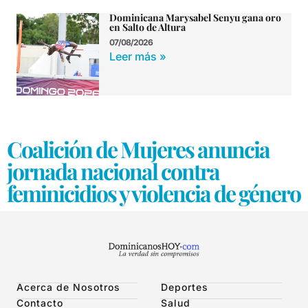
Dominicana Marysabel Senyu gana oro
en Salto de Altura
07/08/2026
Leer más »
Coalición de Mujeres anuncia
jornada nacional contra
feminicidios y violencia de género
Acerca de Nosotros
Deportes
Contacto
Salud