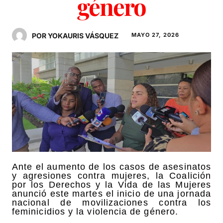
género
POR YOKAURIS VÁSQUEZ
MAYO 27, 2026
Ante el aumento de los casos de asesinatos
y agresiones contra mujeres, la Coalición
por los Derechos y la Vida de las Mujeres
anunció este martes el inicio de una jornada
nacional de movilizaciones contra los
feminicidios y la violencia de género.