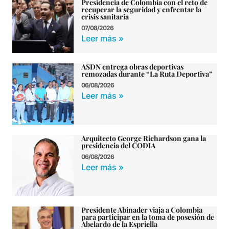
Presidencia de Colombia con el reto de
recuperar la seguridad y enfrentar la
crisis sanitaria
07/08/2026
Leer más »
ASDN entrega obras deportivas
remozadas durante “La Ruta Deportiva”
06/08/2026
Leer más »
Arquitecto George Richardson gana la
presidencia del CODIA
06/08/2026
Leer más »
Presidente Abinader viaja a Colombia
para participar en la toma de posesión de
Abelardo de la Espriella