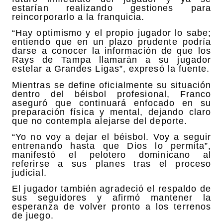
estarían realizando gestiones para
reincorporarlo a la franquicia.
“Hay optimismo y el propio jugador lo sabe;
entiendo que en un plazo prudente podría
darse a conocer la información de que los
Rays de Tampa llamarán a su jugador
estelar a Grandes Ligas”, expresó la fuente.
Mientras se define oficialmente su situación
dentro del béisbol profesional, Franco
aseguró que continuará enfocado en su
preparación física y mental, dejando claro
que no contempla alejarse del deporte.
“Yo no voy a dejar el béisbol. Voy a seguir
entrenando hasta que Dios lo permita”,
manifestó el pelotero dominicano al
referirse a sus planes tras el proceso
judicial.
El jugador también agradeció el respaldo de
sus seguidores y afirmó mantener la
esperanza de volver pronto a los terrenos
de juego.