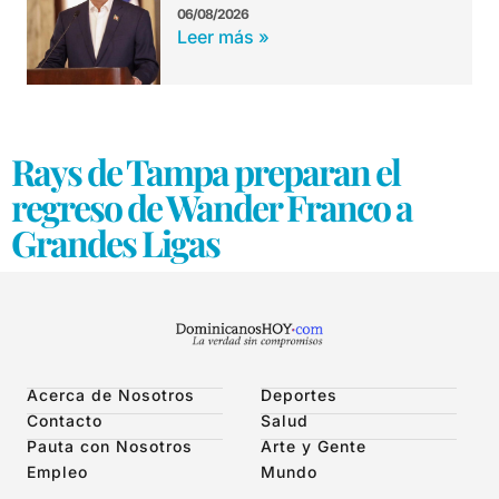
06/08/2026
Leer más »
Rays de Tampa preparan el
regreso de Wander Franco a
Grandes Ligas
Acerca de Nosotros
Deportes
Contacto
Salud
Pauta con Nosotros
Arte y Gente
Empleo
Mundo