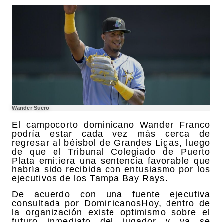
Wander Suero
El campocorto dominicano Wander Franco
podría estar cada vez más cerca de
regresar al béisbol de Grandes Ligas, luego
de que el Tribunal Colegiado de Puerto
Plata emitiera una sentencia favorable que
habría sido recibida con entusiasmo por los
ejecutivos de los Tampa Bay Rays.
De acuerdo con una fuente ejecutiva
consultada por DominicanosHoy, dentro de
la organización existe optimismo sobre el
futuro inmediato del jugador y ya se