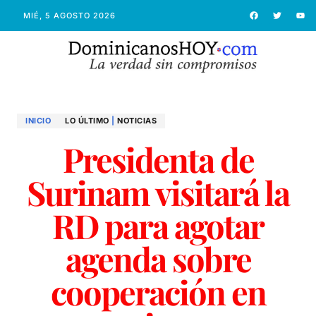
MIÉ, 5 AGOSTO 2026
INICIO
LO ÚLTIMO
|
NOTICIAS
Presidenta de
Surinam visitará la
RD para agotar
agenda sobre
cooperación en