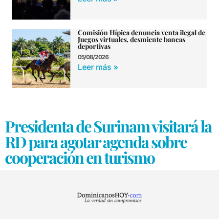
Comisión Hípica denuncia venta ilegal de
Juegos virtuales, desmiente bancas
deportivas
05/08/2026
Leer más »
Presidenta de Surinam visitará la
RD para agotar agenda sobre
cooperación en turismo