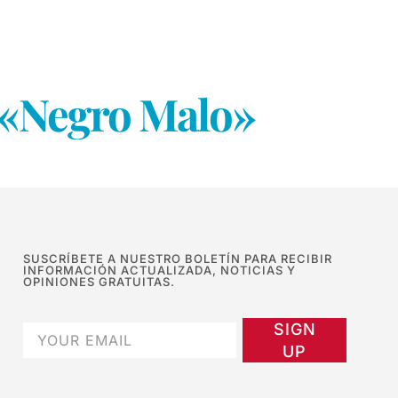
l «Negro Malo»
SUSCRÍBETE A NUESTRO BOLETÍN PARA RECIBIR
INFORMACIÓN ACTUALIZADA, NOTICIAS Y
OPINIONES GRATUITAS.
SIGN
UP