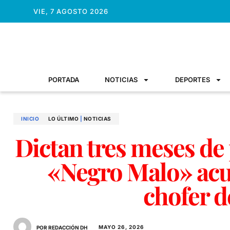
VIE, 7 AGOSTO 2026
PORTADA
NOTICIAS
DEPORTES
INICIO
LO ÚLTIMO
|
NOTICIAS
Dictan tres meses de 
«Negro Malo» acu
chofer 
MAYO 26, 2026
POR REDACCIÓN DH