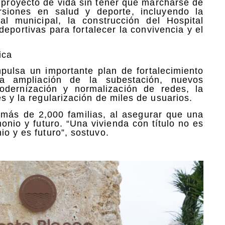
 proyecto de vida sin tener que marcharse de
siones en salud y deporte, incluyendo la
al municipal, la construcción del Hospital
eportivas para fortalecer la convivencia y el
ica
pulsa un importante plan de fortalecimiento
la ampliación de la subestación, nuevos
odernización y normalización de redes, la
s y la regularización de miles de usuarios.
 más de 2,000 familias, al asegurar que una
monio y futuro. “Una vivienda con título no es
io y es futuro”, sostuvo.