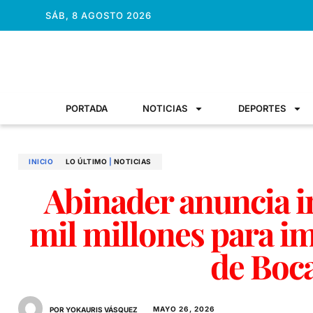
SÁB, 8 AGOSTO 2026
PORTADA
NOTICIAS
DEPORTES
INICIO
LO ÚLTIMO
|
NOTICIAS
Abinader anuncia 
mil millones para im
de Boc
MAYO 26, 2026
POR YOKAURIS VÁSQUEZ