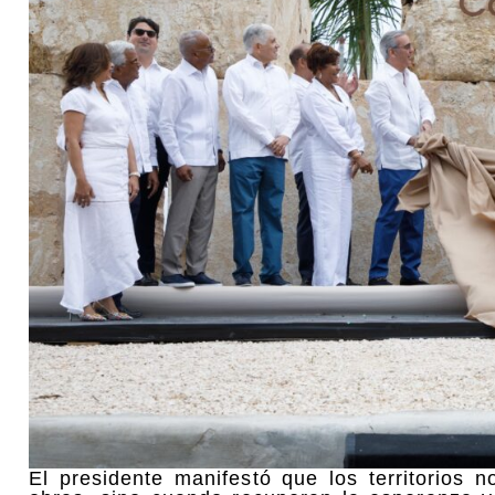
El presidente manifestó que los territorios