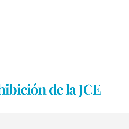
ibición de la JCE