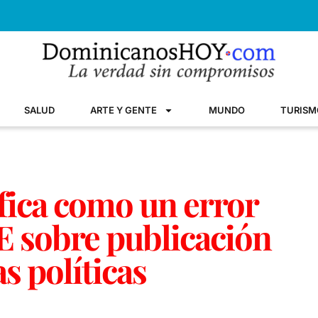
SALUD
ARTE Y GENTE
MUNDO
TURISM
fica como un error
CE sobre publicación
s políticas