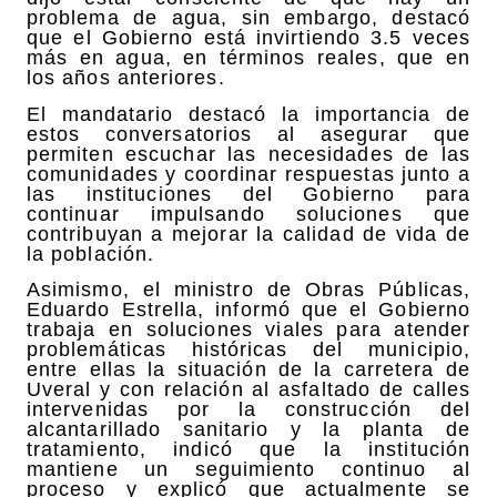
problema de agua, sin embargo, destacó
que el Gobierno está invirtiendo 3.5 veces
más en agua, en términos reales, que en
los años anteriores.
El mandatario destacó la importancia de
estos conversatorios al asegurar que
permiten escuchar las necesidades de las
comunidades y coordinar respuestas junto a
las instituciones del Gobierno para
continuar impulsando soluciones que
contribuyan a mejorar la calidad de vida de
la población.
Asimismo, el ministro de Obras Públicas,
Eduardo Estrella, informó que el Gobierno
trabaja en soluciones viales para atender
problemáticas históricas del municipio,
entre ellas la situación de la carretera de
Uveral y con relación al asfaltado de calles
intervenidas por la construcción del
alcantarillado sanitario y la planta de
tratamiento, indicó que la institución
mantiene un seguimiento continuo al
proceso y explicó que actualmente se