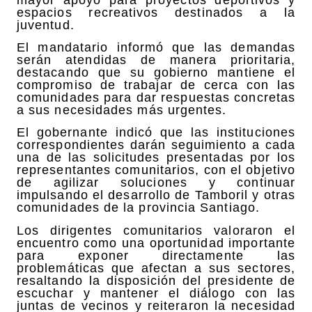
espacios recreativos destinados a la
juventud.
El mandatario informó que las demandas
serán atendidas de manera prioritaria,
destacando que su gobierno mantiene el
compromiso de trabajar de cerca con las
comunidades para dar respuestas concretas
a sus necesidades más urgentes.
El gobernante indicó que las instituciones
correspondientes darán seguimiento a cada
una de las solicitudes presentadas por los
representantes comunitarios, con el objetivo
de agilizar soluciones y continuar
impulsando el desarrollo de Tamboril y otras
comunidades de la provincia Santiago.
Los dirigentes comunitarios valoraron el
encuentro como una oportunidad importante
para exponer directamente las
problemáticas que afectan a sus sectores,
resaltando la disposición del presidente de
escuchar y mantener el diálogo con las
juntas de vecinos y reiteraron la necesidad