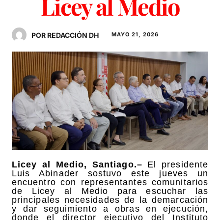
Licey al Medio
POR REDACCIÓN DH
MAYO 21, 2026
Licey al Medio, Santiago.–
El presidente
Luis Abinader sostuvo este jueves un
encuentro con representantes comunitarios
de Licey al Medio para escuchar las
principales necesidades de la demarcación
y dar seguimiento a obras en ejecución,
donde el director ejecutivo del Instituto