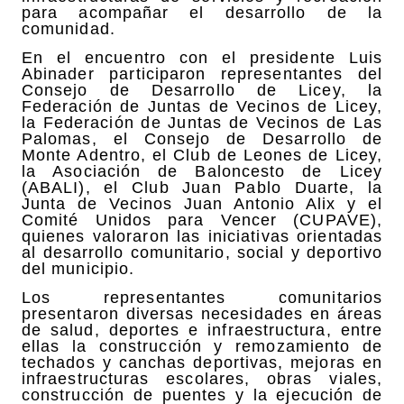
para acompañar el desarrollo de la
comunidad.
En el encuentro con el presidente Luis
Abinader participaron representantes del
Consejo de Desarrollo de Licey, la
Federación de Juntas de Vecinos de Licey,
la Federación de Juntas de Vecinos de Las
Palomas, el Consejo de Desarrollo de
Monte Adentro, el Club de Leones de Licey,
la Asociación de Baloncesto de Licey
(ABALI), el Club Juan Pablo Duarte, la
Junta de Vecinos Juan Antonio Alix y el
Comité Unidos para Vencer (CUPAVE),
quienes valoraron las iniciativas orientadas
al desarrollo comunitario, social y deportivo
del municipio.
Los representantes comunitarios
presentaron diversas necesidades en áreas
de salud, deportes e infraestructura, entre
ellas la construcción y remozamiento de
techados y canchas deportivas, mejoras en
infraestructuras escolares, obras viales,
construcción de puentes y la ejecución de