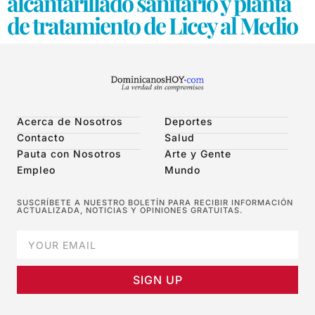
alcantarillado sanitario y planta
de tratamiento de Licey al Medio
Acerca de Nosotros
Deportes
Contacto
Salud
Pauta con Nosotros
Arte y Gente
Empleo
Mundo
SUSCRÍBETE A NUESTRO BOLETÍN PARA RECIBIR INFORMACIÓN
ACTUALIZADA, NOTICIAS Y OPINIONES GRATUITAS.
SIGN UP