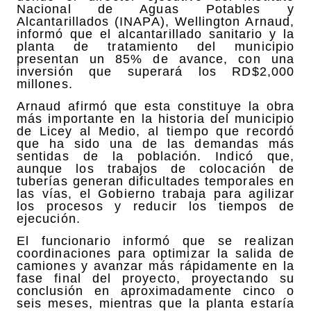
Nacional de Aguas Potables y
Alcantarillados (INAPA), Wellington Arnaud,
informó que el alcantarillado sanitario y la
planta de tratamiento del municipio
presentan un 85% de avance, con una
inversión que superará los RD$2,000
millones.
Arnaud afirmó que esta constituye la obra
más importante en la historia del municipio
de Licey al Medio, al tiempo que recordó
que ha sido una de las demandas más
sentidas de la población. Indicó que,
aunque los trabajos de colocación de
tuberías generan dificultades temporales en
las vías, el Gobierno trabaja para agilizar
los procesos y reducir los tiempos de
ejecución.
El funcionario informó que se realizan
coordinaciones para optimizar la salida de
camiones y avanzar más rápidamente en la
fase final del proyecto, proyectando su
conclusión en aproximadamente cinco o
seis meses, mientras que la planta estaría