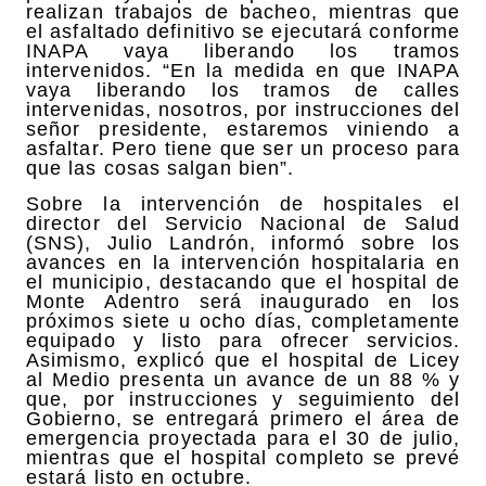
realizan trabajos de bacheo, mientras que
el asfaltado definitivo se ejecutará conforme
INAPA vaya liberando los tramos
intervenidos. “En la medida en que INAPA
vaya liberando los tramos de calles
intervenidas, nosotros, por instrucciones del
señor presidente, estaremos viniendo a
asfaltar. Pero tiene que ser un proceso para
que las cosas salgan bien”.
Sobre la intervención de hospitales el
director del Servicio Nacional de Salud
(SNS), Julio Landrón, informó sobre los
avances en la intervención hospitalaria en
el municipio, destacando que el hospital de
Monte Adentro será inaugurado en los
próximos siete u ocho días, completamente
equipado y listo para ofrecer servicios.
Asimismo, explicó que el hospital de Licey
al Medio presenta un avance de un 88 % y
que, por instrucciones y seguimiento del
Gobierno, se entregará primero el área de
emergencia proyectada para el 30 de julio,
mientras que el hospital completo se prevé
estará listo en octubre.