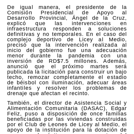
De igual manera, el presidente de la
Comisión Presidencial de Apoyo al
Desarrollo Provincial, Ángel de la Cruz,
explicó que las intervenciones en
infraestructura responden a soluciones
definitivas y no temporales. En el caso del
complejo deportivo de Licey al Medio,
precisó que la intervención realizada al
inicio del gobierno fue una adecuación
menor durante la pandemia con una
inversión de RD$7.5 millones. Además,
anunció que el próximo martes será
publicada la licitación para construir un bajo
techo, remozar completamente el estadio
de béisbol con iluminación, adecuar áreas
infantiles y resolver los problemas de
drenaje que afectan el recinto.
También, el director de Asistencia Social y
Alimentación Comunitaria (DASAC), Edgar
Feliz, puso a disposición de once familias
beneficiadas por las viviendas construidas
por el Club de Leones de Licey al Medio, el
apoyo de la institución para la dotación de