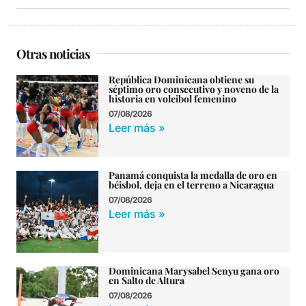
Otras noticias
República Dominicana obtiene su
séptimo oro consecutivo y noveno de la
historia en voleibol femenino
07/08/2026
Leer más »
Panamá conquista la medalla de oro en
béisbol, deja en el terreno a Nicaragua
07/08/2026
Leer más »
Dominicana Marysabel Senyu gana oro
en Salto de Altura
07/08/2026