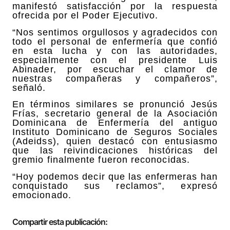
manifestó satisfacción por la respuesta
ofrecida por el Poder Ejecutivo.
“Nos sentimos orgullosos y agradecidos con
todo el personal de enfermería que confió
en esta lucha y con las autoridades,
especialmente con el presidente Luis
Abinader, por escuchar el clamor de
nuestras compañeras y compañeros”,
señaló.
En términos similares se pronunció Jesús
Frías, secretario general de la Asociación
Dominicana de Enfermería del antiguo
Instituto Dominicano de Seguros Sociales
(Adeidss), quien destacó con entusiasmo
que las reivindicaciones históricas del
gremio finalmente fueron reconocidas.
“Hoy podemos decir que las enfermeras han
conquistado sus reclamos”, expresó
emocionado.
Compartir esta publicación: