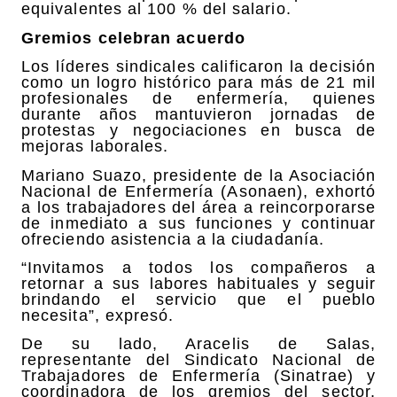
equivalentes al 100 % del salario.
Gremios celebran acuerdo
Los líderes sindicales calificaron la decisión
como un logro histórico para más de 21 mil
profesionales de enfermería, quienes
durante años mantuvieron jornadas de
protestas y negociaciones en busca de
mejoras laborales.
Mariano Suazo, presidente de la Asociación
Nacional de Enfermería (Asonaen), exhortó
a los trabajadores del área a reincorporarse
de inmediato a sus funciones y continuar
ofreciendo asistencia a la ciudadanía.
“Invitamos a todos los compañeros a
retornar a sus labores habituales y seguir
brindando el servicio que el pueblo
necesita”, expresó.
De su lado, Aracelis de Salas,
representante del Sindicato Nacional de
Trabajadores de Enfermería (Sinatrae) y
coordinadora de los gremios del sector,