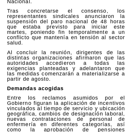
Nacional.
Tras concretarse el consenso, los
representantes sindicales anunciaron la
suspensión del paro nacional de 48 horas
que estaba previsto para iniciar este
martes, poniendo fin temporalmente a un
conflicto que mantenía en tensión al sector
salud.
Al concluir la reunión, dirigentes de las
distintas organizaciones afirmaron que las
autoridades accedieron a todas las
exigencias planteadas y adelantaron que
las medidas comenzarán a materializarse a
partir de agosto.
Demandas acogidas
Entre los reclamos asumidos por el
Gobierno figuran la aplicación de incentivos
vinculados al tiempo de servicio y ubicación
geográfica, cambios de designación laboral,
nuevas contrataciones de personal de
enfermería en diferentes categorías, así
como la aprobación de pensiones