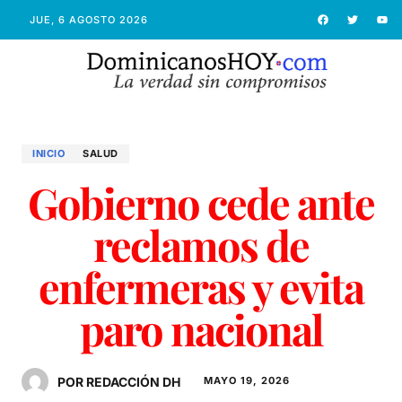
JUE, 6 AGOSTO 2026
INICIO
SALUD
Gobierno cede ante
reclamos de
enfermeras y evita
paro nacional
POR REDACCIÓN DH
MAYO 19, 2026