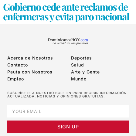
Gobierno cede ante reclamos de
enfermeras y evita paro nacional
Acerca de Nosotros
Deportes
Contacto
Salud
Pauta con Nosotros
Arte y Gente
Empleo
Mundo
SUSCRÍBETE A NUESTRO BOLETÍN PARA RECIBIR INFORMACIÓN
ACTUALIZADA, NOTICIAS Y OPINIONES GRATUITAS.
SIGN UP