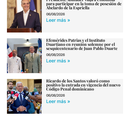
para participar en la toma de posesión de
Abelardo de la Espriella
06/08/2026
Leer más »
Efemérides Patrias y el Instituto
Duartiano en reunión solemne por el
sesquicentenario de Juan Pablo Duarte
06/08/2026
Leer más »
Ricardo de los Santos valoró como
positivo la entrada en vigencia del nuevo
Código Penal dominicano
06/08/2026
Leer más »