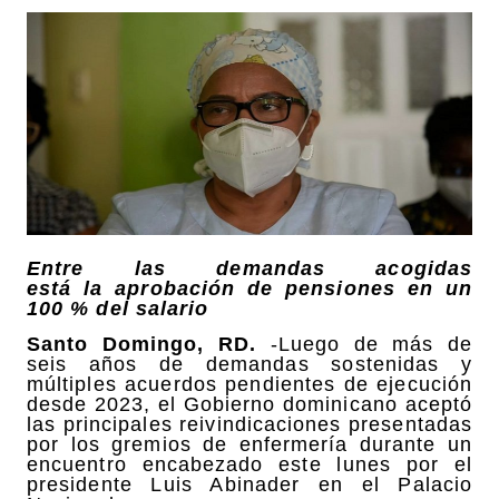
Entre las demandas acogidas
está
la
aprobación de pensiones en un
100 % del salario
Santo Domingo, RD.
-Luego de más de
seis años de demandas sostenidas y
múltiples acuerdos pendientes de ejecución
desde 2023, el Gobierno dominicano aceptó
las principales reivindicaciones presentadas
por los gremios de enfermería durante un
encuentro encabezado este lunes por el
presidente Luis Abinader en el Palacio