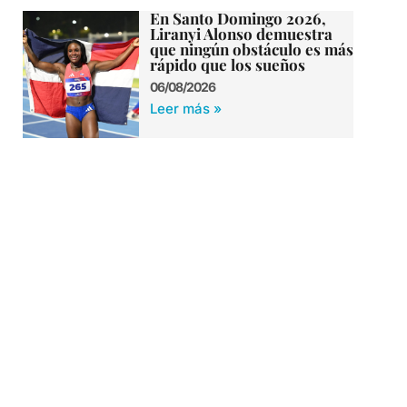
En Santo Domingo 2026,
Liranyi Alonso demuestra
que ningún obstáculo es más
rápido que los sueños
06/08/2026
Leer más »