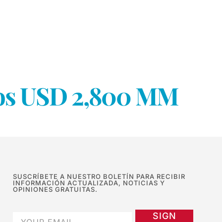
 los USD 2,800 MM
SUSCRÍBETE A NUESTRO BOLETÍN PARA RECIBIR
INFORMACIÓN ACTUALIZADA, NOTICIAS Y
OPINIONES GRATUITAS.
SIGN