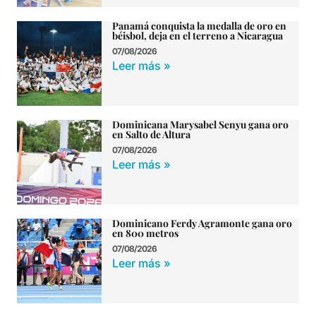
Panamá conquista la medalla de oro en
béisbol, deja en el terreno a Nicaragua
07/08/2026
Leer más »
Dominicana Marysabel Senyu gana oro
en Salto de Altura
07/08/2026
Leer más »
Dominicano Ferdy Agramonte gana oro
en 800 metros
07/08/2026
Leer más »