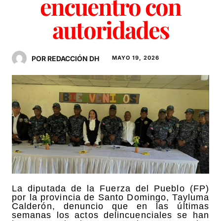
encuentro con
autoridades
POR REDACCIÓN DH
MAYO 19, 2026
La diputada de la Fuerza del Pueblo (FP)
por la provincia de Santo Domingo, Tayluma
Calderón, denuncio que en las últimas
semanas los actos delincuenciales se han