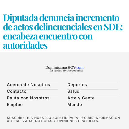
Diputada denuncia incremento
de actos delincuenciales en SDE:
encabeza encuentro con
autoridades
Acerca de Nosotros
Deportes
Contacto
Salud
Pauta con Nosotros
Arte y Gente
Empleo
Mundo
SUSCRÍBETE A NUESTRO BOLETÍN PARA RECIBIR INFORMACIÓN
ACTUALIZADA, NOTICIAS Y OPINIONES GRATUITAS.