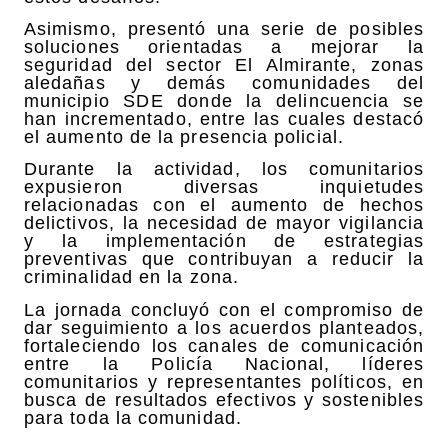
Asimismo, presentó una serie de posibles
soluciones orientadas a mejorar la
seguridad del sector El Almirante, zonas
aledañas y demás comunidades del
municipio SDE donde la delincuencia se
han incrementado, entre las cuales destacó
el aumento de la presencia policial.
Durante la actividad, los comunitarios
expusieron diversas inquietudes
relacionadas con el aumento de hechos
delictivos, la necesidad de mayor vigilancia
y la implementación de estrategias
preventivas que contribuyan a reducir la
criminalidad en la zona.
La jornada concluyó con el compromiso de
dar seguimiento a los acuerdos planteados,
fortaleciendo los canales de comunicación
entre la Policía Nacional, líderes
comunitarios y representantes políticos, en
busca de resultados efectivos y sostenibles
para toda la comunidad.