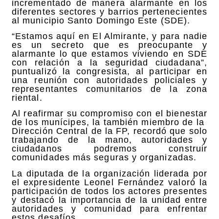
incrementado de manera alarmante en los
diferentes sectores y barrios pertenecientes
al municipio Santo Domingo Este (SDE).
“Estamos aquí en El Almirante, y para nadie
es un secreto que es preocupante y
alarmante lo que estamos viviendo en SDE
con relación a la seguridad ciudadana”,
puntualizó la congresista, al participar en
una reunión con autoridades policiales y
representantes comunitarios de la zona
riental.
Al reafirmar su compromiso con el bienestar
de los munícipes, la también miembro de la
Dirección Central de la FP, recordó que solo
trabajando de la mano, autoridades y
ciudadanos podremos construir
comunidades más seguras y organizadas.
La diputada de la organización liderada por
el expresidente Leonel Fernández valoró la
participación de todos los actores presentes
y destacó la importancia de la unidad entre
autoridades y comunidad para enfrentar
estos desafíos.