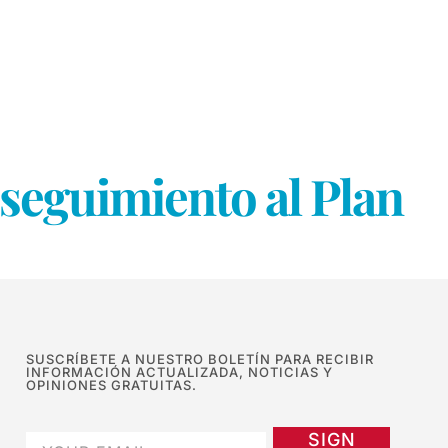
seguimiento al Plan
SUSCRÍBETE A NUESTRO BOLETÍN PARA RECIBIR
INFORMACIÓN ACTUALIZADA, NOTICIAS Y
OPINIONES GRATUITAS.
SIGN