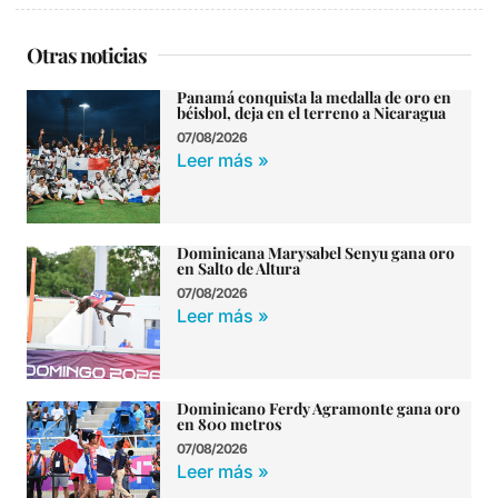
Otras noticias
Panamá conquista la medalla de oro en
béisbol, deja en el terreno a Nicaragua
07/08/2026
Leer más »
Dominicana Marysabel Senyu gana oro
en Salto de Altura
07/08/2026
Leer más »
Dominicano Ferdy Agramonte gana oro
en 800 metros
07/08/2026
Leer más »