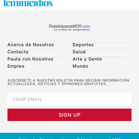
feminicidios
Acerca de Nosotros
Deportes
Contacto
Salud
Pauta con Nosotros
Arte y Gente
Empleo
Mundo
SUSCRÍBETE A NUESTRO BOLETÍN PARA RECIBIR INFORMACIÓN
ACTUALIZADA, NOTICIAS Y OPINIONES GRATUITAS.
SIGN UP