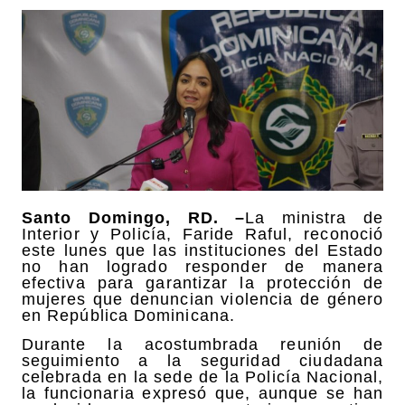
Santo Domingo, RD. –
La ministra de
Interior y Policía, Faride Raful, reconoció
este lunes que las instituciones del Estado
no han logrado responder de manera
efectiva para garantizar la protección de
mujeres que denuncian violencia de género
en República Dominicana.
Durante la acostumbrada reunión de
seguimiento a la seguridad ciudadana
celebrada en la sede de la Policía Nacional,
la funcionaria expresó que, aunque se han