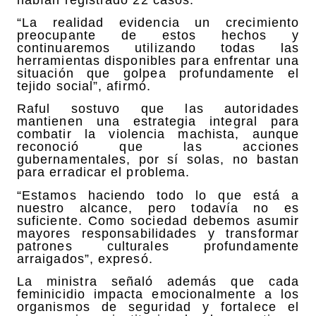
“La realidad evidencia un crecimiento
preocupante de estos hechos y
continuaremos utilizando todas las
herramientas disponibles para enfrentar una
situación que golpea profundamente el
tejido social”, afirmó.
Raful sostuvo que las autoridades
mantienen una estrategia integral para
combatir la violencia machista, aunque
reconoció que las acciones
gubernamentales, por sí solas, no bastan
para erradicar el problema.
“Estamos haciendo todo lo que está a
nuestro alcance, pero todavía no es
suficiente. Como sociedad debemos asumir
mayores responsabilidades y transformar
patrones culturales profundamente
arraigados”, expresó.
La ministra señaló además que cada
feminicidio impacta emocionalmente a los
organismos de seguridad y fortalece el