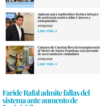
Aplazan para septiembre lectura íntegra
de sentencia contra Adán Cáceres y
coimputados
07/08/2026
Leer más »
Cámara de Cuentas lleva la transparencia
al Metro de Santo Domingo con jornada
de acercamiento ciudadano
07/08/2026
Leer más »
Faride Raful admite fallas del
sistema ante aumento de