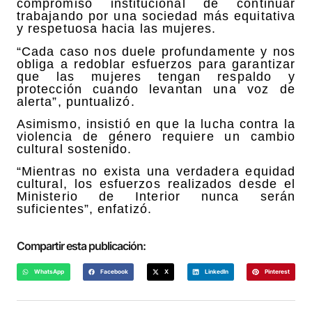
compromiso institucional de continuar
trabajando por una sociedad más equitativa
y respetuosa hacia las mujeres.
“Cada caso nos duele profundamente y nos
obliga a redoblar esfuerzos para garantizar
que las mujeres tengan respaldo y
protección cuando levantan una voz de
alerta”, puntualizó.
Asimismo, insistió en que la lucha contra la
violencia de género requiere un cambio
cultural sostenido.
“Mientras no exista una verdadera equidad
cultural, los esfuerzos realizados desde el
Ministerio de Interior nunca serán
suficientes”, enfatizó.
Compartir esta publicación:
WhatsApp
Facebook
X
LinkedIn
Pinterest