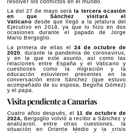
resolver los conflictos en el mundo.
La del 27 de mayo será
la tercera ocasión
en que Sánchez visitará el
Vaticano
desde que llegó a la jefatura del
Ejecutivo en 2018, ya que lo hizo en dos
ocasiones durante el papado de Jorge
Mario Bergoglio.
La primera de ellas el
24 de octubre de
2020
, durante la pandemia de coronavirus,
y en la que este asunto, así como las
relaciones entre España y el Vaticano y
cuestiones como la migración y la
educación estuvieron presentes en la
conversación entre Sánchez (que estuvo
acompañado de su esposa, Begoña Gómez)
y el papa.
Visita pendiente a Canarias
Cuatro años después, el
11 de octubre de
2024,
Bergoglio volvió a recibir a Sánchez y
analizaron, entre otras cuestiones, la
situación en Oriente Medio y la crisis