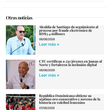
Otras noticias
Alcaldía de Santiago da seguimiento al
proceso por fraude electrónico de
RD$3.4 millones
08/08/2026
Leer más »
CTC certifican a 250 jóvenes en Jamao al
Norte y fortalecen la inclusión digital
08/08/2026
Leer más »
República Dominicana obtiene su
séptimo oro consecutivo y noveno de la
historia en voleibol femenino
07/08/2026