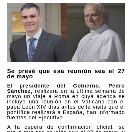
Se prevé que esa reunión sea el 27
de mayo
El p
residente del Gobierno, Pedro
Sánchez,
realizará en la última semana de
mayo un viaje a Roma en cuya agenda se
incluye una reunión en el Vaticano con el
papa León XIV días antes de la visita que el
pontífice realizará a España, han informado
fuentes del Ejecutivo.
A la espera de confirmación oficial, se