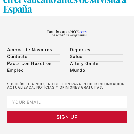
España
Acerca de Nosotros
Deportes
Contacto
Salud
Pauta con Nosotros
Arte y Gente
Empleo
Mundo
SUSCRÍBETE A NUESTRO BOLETÍN PARA RECIBIR INFORMACIÓN
ACTUALIZADA, NOTICIAS Y OPINIONES GRATUITAS.
SIGN UP