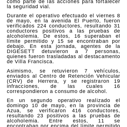
como parte de las acciones para fortalecer
la seguridad vial.
Durante el operativo efectuado el viernes 8
de mayo, en la avenida El Puerto, fueron
verificados 224 conductores, resultando 31
conductores positivos a las pruebas de
alcoholemia. De estos, 16 superaban el
límite permitido y 15 se encontraban por
debajo. En esta jornada, agentes de la
DIGESETT detuvieron a 7 personas,
quienes fueron trasladadas al destacamento
de Villa Francisca.
Asimismo, se retuvieron 7 vehículos,
enviados al Centro de Retención Vehicular
(CRV) de Herrera, y se registraron 19
infracciones, de las cuales 16
correspondieron a consumo de alcohol.
En un segundo operativo realizado el
domingo 10 de mayo, en la provincia de
Azua, se verificaron 416 conductores,
resultando 23 positivos a las pruebas de
alcoholemia. Entre estos, 11 se
encontraban por encima del límite permitido