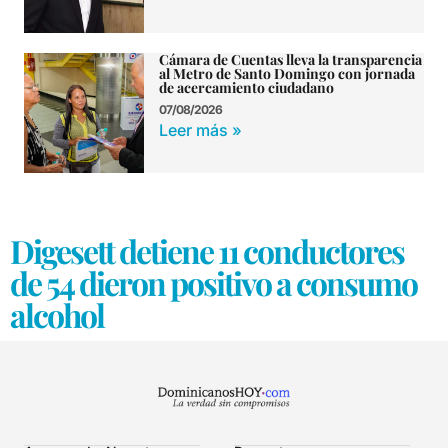
Cámara de Cuentas lleva la transparencia
al Metro de Santo Domingo con jornada
de acercamiento ciudadano
07/08/2026
Leer más »
Digesett detiene 11 conductores
de 54 dieron positivo a consumo
alcohol