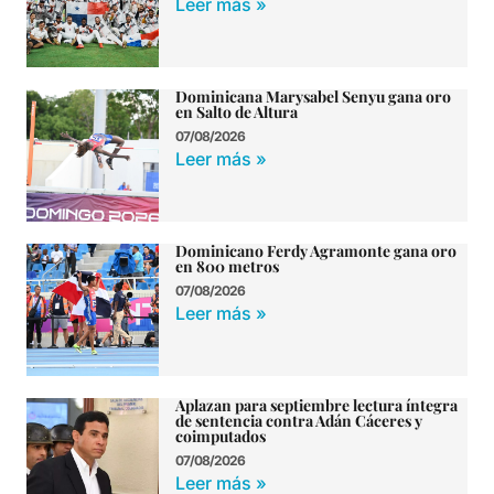
Leer más »
Dominicana Marysabel Senyu gana oro
en Salto de Altura
07/08/2026
Leer más »
Dominicano Ferdy Agramonte gana oro
en 800 metros
07/08/2026
Leer más »
Aplazan para septiembre lectura íntegra
de sentencia contra Adán Cáceres y
coimputados
07/08/2026
Leer más »