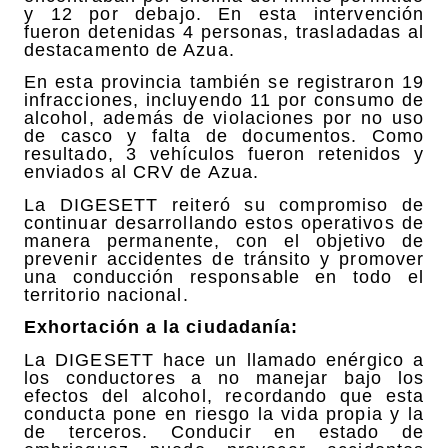
y 12 por debajo. En esta intervención
fueron detenidas 4 personas, trasladadas al
destacamento de Azua.
En esta provincia también se registraron 19
infracciones, incluyendo 11 por consumo de
alcohol, además de violaciones por no uso
de casco y falta de documentos. Como
resultado, 3 vehículos fueron retenidos y
enviados al CRV de Azua.
La DIGESETT reiteró su compromiso de
continuar desarrollando estos operativos de
manera permanente, con el objetivo de
prevenir accidentes de tránsito y promover
una conducción responsable en todo el
territorio nacional.
Exhortación a la ciudadanía:
La DIGESETT hace un llamado enérgico a
los conductores a no manejar bajo los
efectos del alcohol, recordando que esta
conducta pone en riesgo la vida propia y la
de terceros. Conducir en estado de