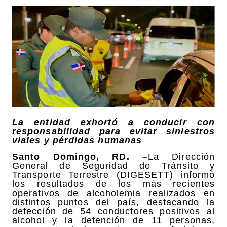
La entidad exhortó a conducir con
responsabilidad para evitar siniestros
viales y pérdidas humanas
Santo Domingo, RD. –
La Dirección
General de Seguridad de Tránsito y
Transporte Terrestre (DIGESETT) informó
los resultados de los más recientes
operativos de alcoholemia realizados en
distintos puntos del país, destacando la
detección de 54 conductores positivos al
alcohol y la detención de 11 personas,