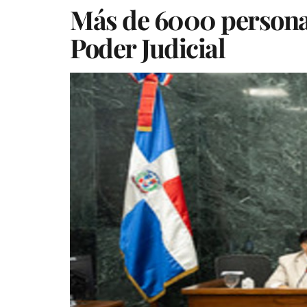
Más de 6000 personas
Poder Judicial