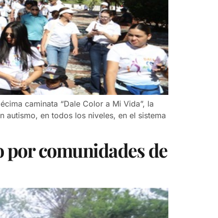
écima caminata “Dale Color a Mi Vida”, la
autismo, en todos los niveles, en el sistema
o por comunidades de