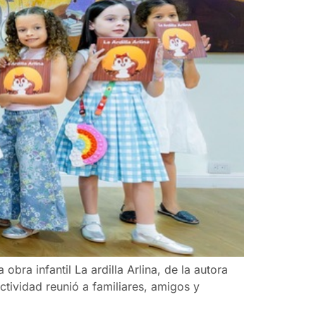
bra infantil La ardilla Arlina, de la autora
actividad reunió a familiares, amigos y