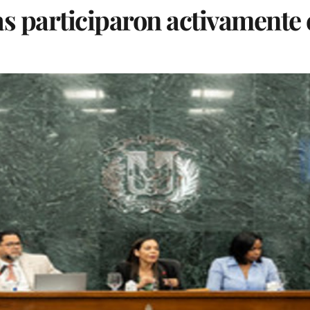
 participaron activamente 