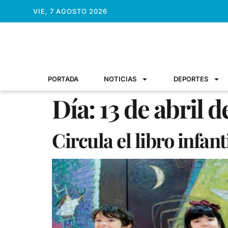
VIE, 7 AGOSTO 2026
PORTADA
NOTICIAS
DEPORTES
Día:
13 de abril 
Circula el libro infant