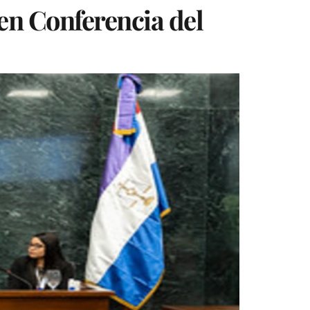
en Conferencia del