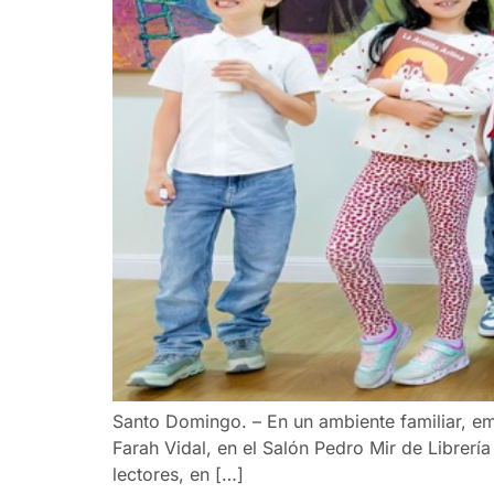
Santo Domingo. – En un ambiente familiar, emot
Farah Vidal, en el Salón Pedro Mir de Librería
lectores, en […]