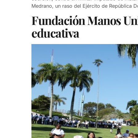
Medrano, un raso del Ejército de República 
Fundación Manos Unid
educativa