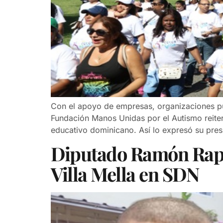
Con el apoyo de empresas, organizaciones púb
Fundación Manos Unidas por el Autismo reiter
educativo dominicano. Así lo expresó su presid
Diputado Ramón Rapo
Villa Mella en SDN