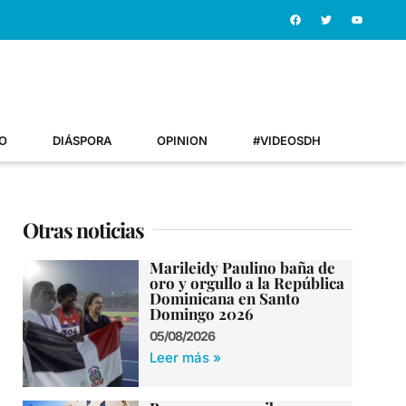
O
DIÁSPORA
OPINION
#VIDEOSDH
Otras noticias
Marileidy Paulino baña de
oro y orgullo a la República
Dominicana en Santo
Domingo 2026
05/08/2026
Leer más »