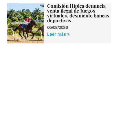
Comisión Hípica denuncia
venta ilegal de Juegos
virtuales, desmiente bancas
deportivas
05/08/2026
Leer más »