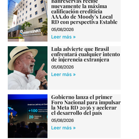
Banreservas recibe
nuevamente la máxima
calificación crediticia
AAA.do de Moody’s Local
RD con perspectiva Estable
05/08/2026
Leer más »
Lula advierte que Brasil
enfrentará cualquier intento
de injerencia extranjera
05/08/2026
Leer más »
Gobierno lanza el primer
Foro Nacional para impulsar
la Meta RD 2036 y acelerar
el desarrollo del país
05/08/2026
Leer más »