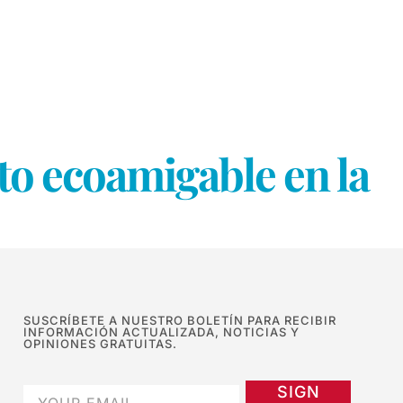
to ecoamigable en la
SUSCRÍBETE A NUESTRO BOLETÍN PARA RECIBIR
INFORMACIÓN ACTUALIZADA, NOTICIAS Y
OPINIONES GRATUITAS.
SIGN