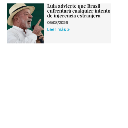
Lula advierte que Brasil
enfrentará cualquier intento
de injerencia extranjera
05/08/2026
Leer más »