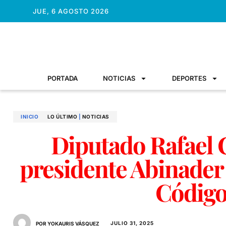
JUE, 6 AGOSTO 2026
PORTADA
NOTICIAS
DEPORTES
INICIO
LO ÚLTIMO
|
NOTICIAS
Diputado Rafael Ca
presidente Abinader
Código
JULIO 31, 2025
POR YOKAURIS VÁSQUEZ