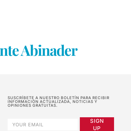
dente Abinader
SUSCRÍBETE A NUESTRO BOLETÍN PARA RECIBIR
INFORMACIÓN ACTUALIZADA, NOTICIAS Y
OPINIONES GRATUITAS.
SIGN
UP