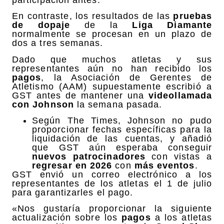
En contraste, los resultados de las
pruebas
de dopaje
de la
Liga Diamante
normalmente se procesan en un plazo de
dos a tres semanas.
Dado que muchos atletas y sus
representantes aún no han recibido los
pagos
, la Asociación de Gerentes de
Atletismo (AAM) supuestamente escribió a
GST antes de mantener una
videollamada
con Johnson
la semana pasada.
Según The Times, Johnson no pudo
proporcionar fechas específicas para la
liquidación de las cuentas, y añadió
que GST aún esperaba conseguir
nuevos patrocinadores
con vistas a
regresar en 2026
con
más eventos
.
GST envió un correo electrónico a los
representantes de los atletas el 1 de julio
para garantizarles el pago.
«Nos gustaría proporcionar la siguiente
actualización sobre los
pagos
a los atletas