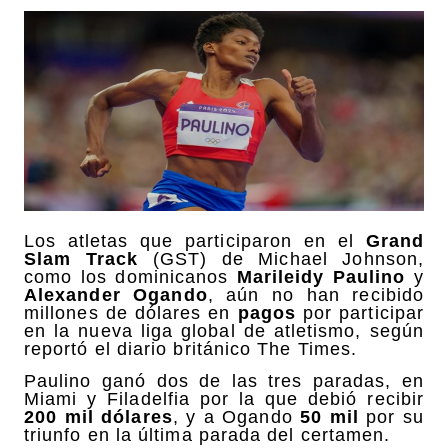
Los atletas que participaron en el
Grand
Slam Track
(GST) de Michael Johnson,
como los dominicanos
Marileidy Paulino
y
Alexander Ogando
, aún no han recibido
millones de dólares en
pagos
por participar
en la nueva liga global de atletismo, según
reportó el diario británico The Times.
Paulino ganó dos de las tres paradas, en
Miami y Filadelfia por la que debió recibir
200 mil dólares
, y a Ogando
50 mil
por su
triunfo en la última parada del certamen.