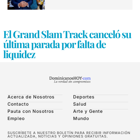
El Grand Slam Track canceló su
última parada por falta de
liquidez
Acerca de Nosotros
Deportes
Contacto
Salud
Pauta con Nosotros
Arte y Gente
Empleo
Mundo
SUSCRÍBETE A NUESTRO BOLETÍN PARA RECIBIR INFORMACIÓN
ACTUALIZADA, NOTICIAS Y OPINIONES GRATUITAS.