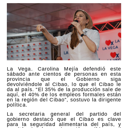
La Vega. Carolina Mejía defendió este
sábado ante cientos de personas en esta
provincia que el Gobierno siga
devolviéndole al Cibao, lo que el Cibao le
da al país. “El 35% de la producción sale de
aquí, el 40% de los empleos formales están
en la región del Cibao”, sostuvo la dirigente
política.
La secretaria general del partido del
gobierno destacó que el Cibao es clave
para la seguridad alimentaria del país, y