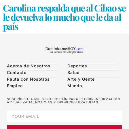
Carolina respalda que al Cibao se
le devuelva lo mucho que le da al
país
Acerca de Nosotros
Deportes
Contacto
Salud
Pauta con Nosotros
Arte y Gente
Empleo
Mundo
SUSCRÍBETE A NUESTRO BOLETÍN PARA RECIBIR INFORMACIÓN
ACTUALIZADA, NOTICIAS Y OPINIONES GRATUITAS.