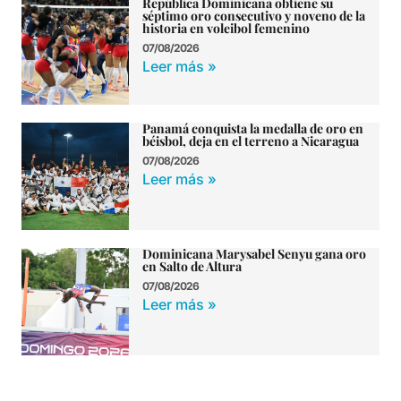
República Dominicana obtiene su
séptimo oro consecutivo y noveno de la
historia en voleibol femenino
07/08/2026
Leer más »
Panamá conquista la medalla de oro en
béisbol, deja en el terreno a Nicaragua
07/08/2026
Leer más »
Dominicana Marysabel Senyu gana oro
en Salto de Altura
07/08/2026
Leer más »