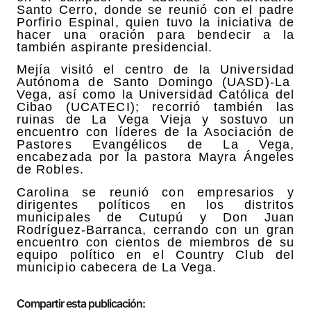
Santo Cerro, donde se reunió con el padre
Porfirio Espinal, quien tuvo la iniciativa de
hacer una oración para bendecir a la
también aspirante presidencial.
Mejía visitó el centro de la Universidad
Autónoma de Santo Domingo (UASD)-La
Vega, así como la Universidad Católica del
Cibao (UCATECI); recorrió también las
ruinas de La Vega Vieja y sostuvo un
encuentro con líderes de la Asociación de
Pastores Evangélicos de La Vega,
encabezada por la pastora Mayra Ángeles
de Robles.
Carolina se reunió con empresarios y
dirigentes políticos en los distritos
municipales de Cutupú y Don Juan
Rodríguez-Barranca, cerrando con un gran
encuentro con cientos de miembros de su
equipo político en el Country Club del
municipio cabecera de La Vega.
Compartir esta publicación: