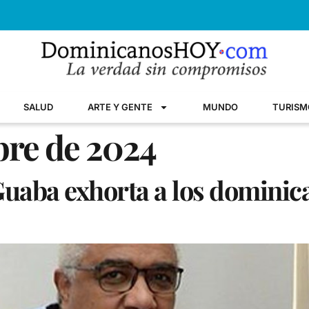
SALUD
ARTE Y GENTE
MUNDO
TURISM
bre de 2024
Guaba exhorta a los dominic