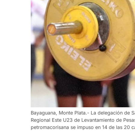
Bayaguana, Monte Plata.- La delegación de S
Regional Este U23 de Levantamiento de Pesas
petromacorisana se impuso en 14 de las 20 ca