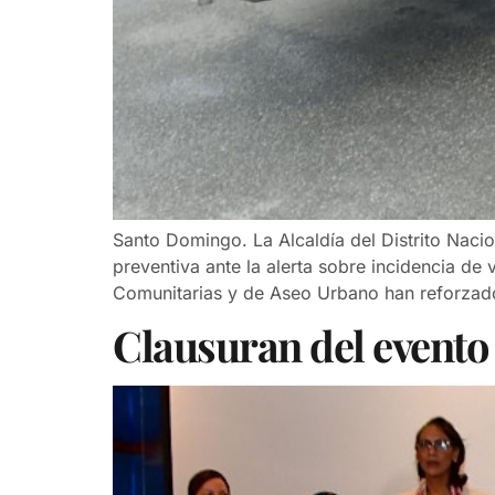
Santo Domingo. La Alcaldía del Distrito Naci
preventiva ante la alerta sobre incidencia de
Comunitarias y de Aseo Urbano han reforzado
Clausuran del evento