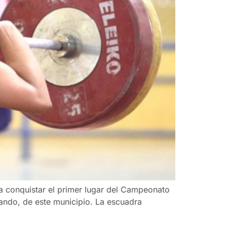
a conquistar el primer lugar del Campeonato
ando, de este municipio. La escuadra