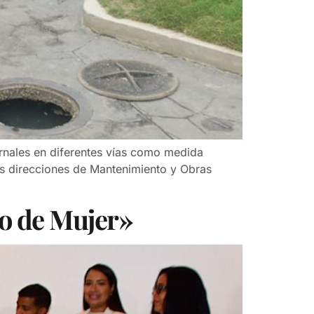
ornales en diferentes vías como medida
las direcciones de Mantenimiento y Obras
ro de Mujer»