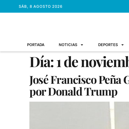
SÁB, 8 AGOSTO 2026
PORTADA
NOTICIAS
DEPORTES
Día:
1 de noviem
José Francisco Peña 
por Donald Trump