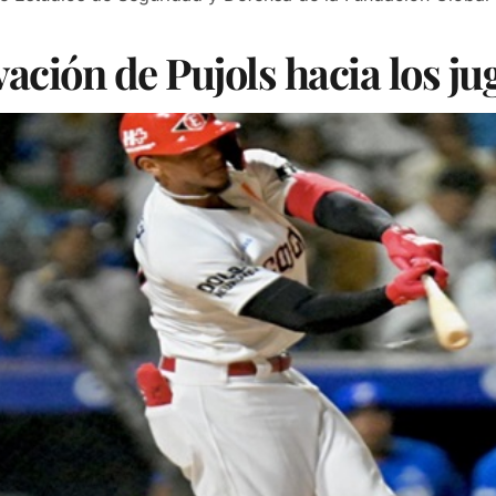
ación de Pujols hacia los j