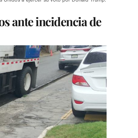
s ante incidencia de