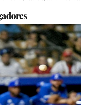
ugadores