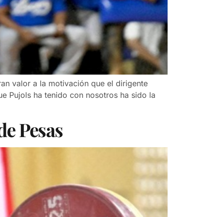
n valor a la motivación que el dirigente
ue Pujols ha tenido con nosotros ha sido la
de Pesas