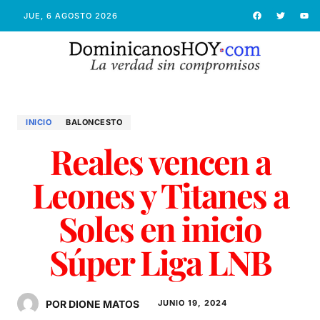
JUE, 6 AGOSTO 2026
INICIO
BALONCESTO
Reales vencen a
Leones y Titanes a
Soles en inicio
Súper Liga LNB
POR DIONE MATOS
JUNIO 19, 2024