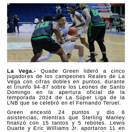
La Vega.-
Quade Green lideró a cinco
jugadores de los campeones Reales de La
Vega con cifras dobles en puntos, durante
el triunfo 94-87 sobre los Leones de Santo
Domingo en la apertura oficial de la
temporada 2024 de La Súper Liga de la
LNB que se celebró en el Fernando Teruel.
Green encestó 24 puntos y dio 6
asistencias, mientras que Sterling Manley
finalizó con 15 tantos y 5 rebotes. Lewis
Duarte y Eric Williams Jr. aportaron 11 en