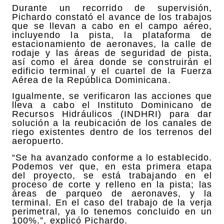
Durante un recorrido de supervisión,
Pichardo constató el avance de los trabajos
que se llevan a cabo en el campo aéreo,
incluyendo la pista, la plataforma de
estacionamiento de aeronaves, la calle de
rodaje y las áreas de seguridad de pista,
así como el área donde se construirán el
edificio terminal y el cuartel de la Fuerza
Aérea de la República Dominicana.
Igualmente, se verificaron las acciones que
lleva a cabo el Instituto Dominicano de
Recursos Hidráulicos (INDHRI) para dar
solución a la reubicación de los canales de
riego existentes dentro de los terrenos del
aeropuerto.
“Se ha avanzado conforme a lo establecido.
Podemos ver que, en esta primera etapa
del proyecto, se está trabajando en el
proceso de corte y relleno en la pista; las
áreas de parqueo de aeronaves, y la
terminal. En el caso del trabajo de la verja
perimetral, ya lo tenemos concluido en un
100%.”, explicó Pichardo.