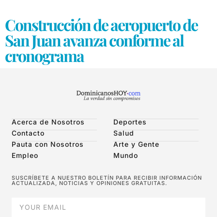
Construcción de aeropuerto de
San Juan avanza conforme al
cronograma
Acerca de Nosotros
Deportes
Contacto
Salud
Pauta con Nosotros
Arte y Gente
Empleo
Mundo
SUSCRÍBETE A NUESTRO BOLETÍN PARA RECIBIR INFORMACIÓN
ACTUALIZADA, NOTICIAS Y OPINIONES GRATUITAS.