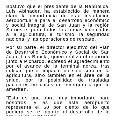
Sostuvo que el presidente de la República,
Luis Abinader, ha establecido de manera
clara la importancia de esta instalación
aeroportuaria para el desarrollo económico
y social integral de San Juan y la región
Suroeste, para todos los temas vinculados
a la agricultura, el turismo, la seguridad
nacional y las operaciones de rescate.
Por su parte, el director ejecutivo del Plan
de Desarrollo Económico y Social de San
Juan, Luis Bonilla, quien realizó el recorrido
junto a Pichardo, expresó el agradecimiento
por el avance de la terminal aérea, tras
indicar que el impacto no solo será en la
agricultura, sino también en el área de la
salud, por la posibilidad de trasladar
pacientes en casos de emergencia que lo
ameriten.
“Esta es una obra muy importante para
nosotros, y es que este aeropuerto
representa el 60 por ciento de lo que
pudiera ser el aporte al desarrollo de la