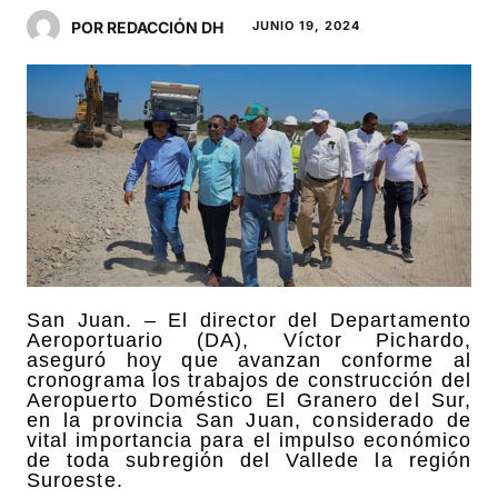
POR REDACCIÓN DH
JUNIO 19, 2024
San Juan. – El director del Departamento
Aeroportuario (DA), Víctor Pichardo,
aseguró hoy que avanzan conforme al
cronograma los trabajos de construcción del
Aeropuerto Doméstico El Granero del Sur,
en la provincia San Juan, considerado de
vital importancia para el impulso económico
de toda subregión del Vallede la región
Suroeste.