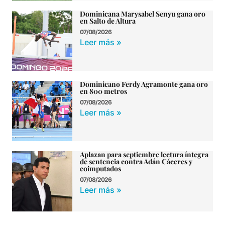
Dominicana Marysabel Senyu gana oro
en Salto de Altura
07/08/2026
Leer más »
Dominicano Ferdy Agramonte gana oro
en 800 metros
07/08/2026
Leer más »
Aplazan para septiembre lectura íntegra
de sentencia contra Adán Cáceres y
coimputados
07/08/2026
Leer más »