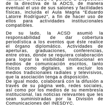
de la directiva de la ADCS, de manera
eventual el uso de sus salones y facilidades
físicas, incluida el Aula Magna “Eduardo
Latorre Rodríguez”, a fin de hacer uso de
ellos para actividades institucionales
compatibles.
De su lado, la ACSD asumió la
responsabilidad de dar cobertura
periodística a los eventos que éste realice
el órgano diplomático. Actividades de
aperturas, graduaciones, conferencias,
entre otras, donde se requiera colaboración
para lograr la visibilidad institucional en
medios de comunicación escritos, tanto
físicos como digitales, sin excluir los
medios tradicionales radiales y televisivos,
que la asociación tenga a disposición.
De igual modo, colaborará con la difusión a
través de su página web, redes sociales,
así como por los medios de su membresía
institucional, las noticias relevantes que les
sean suministradas por la División de
Comunicaciones del INESDYC.