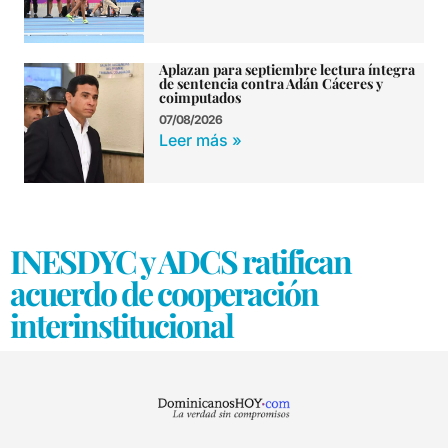
Aplazan para septiembre lectura íntegra
de sentencia contra Adán Cáceres y
coimputados
07/08/2026
Leer más »
INESDYC y ADCS ratifican
acuerdo de cooperación
interinstitucional