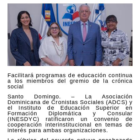
Facilitará programas de educación continua
a los miembros del gremio de la crónica
social
Santo Domingo. – La Asociación
Dominicana de Cronistas Sociales (ADCS) y
el Instituto de Educación Superior en
Formación Diplomática y Consular
(INESDYC) ratificaron un convenio de
cooperación interinstitucional en temas de
interés para ambas organizaciones.