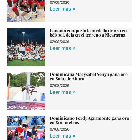
07/08/2026
Leer más »
Panamá conquista la medalla de oro en
béisbol, deja en el terreno a Nicaragua
07/08/2026
Leer más »
Dominicana Marysabel Senyu gana oro
en Salto de Altura
07/08/2026
Leer más »
Dominicano Ferdy Agramonte gana oro
en 800 metros
07/08/2026
Leer más »