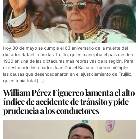
Hoy 30 de mayo se cumple el 63 aniversario de la muerte del
dictador Rafael Leónidas Trujillo, quien manejaba el país desde el
1930 en una de las dictaduras más represivas de la región. Para
el destacado historiador Juan Daniel Balcácer fueron múltiples
las causas que desencadenaron en el ajusticiamiento de Trujillo,
quien tenía total […]
William Pérez Figuereo lamenta el alto
índice de accidente de tránsito y pide
prudencia a los conductores