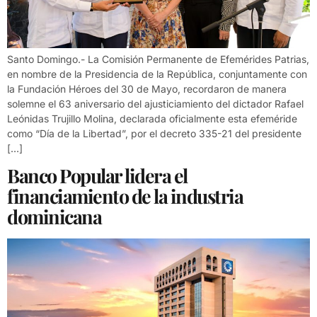
Santo Domingo.- La Comisión Permanente de Efemérides Patrias,
en nombre de la Presidencia de la República, conjuntamente con
la Fundación Héroes del 30 de Mayo, recordaron de manera
solemne el 63 aniversario del ajusticiamiento del dictador Rafael
Leónidas Trujillo Molina, declarada oficialmente esta efeméride
como “Día de la Libertad”, por el decreto 335-21 del presidente
[…]
Banco Popular lidera el
financiamiento de la industria
dominicana