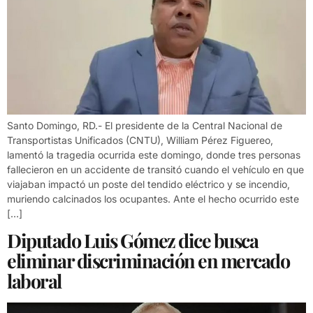
Santo Domingo, RD.- El presidente de la Central Nacional de
Transportistas Unificados (CNTU), William Pérez Figuereo,
lamentó la tragedia ocurrida este domingo, donde tres personas
fallecieron en un accidente de transitó cuando el vehículo en que
viajaban impactó un poste del tendido eléctrico y se incendio,
muriendo calcinados los ocupantes. Ante el hecho ocurrido este
[…]
Diputado Luis Gómez dice busca
eliminar discriminación en mercado
laboral