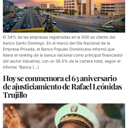
El 34% de las empresas registradas en la DGII es cliente del
banco Santo Domingo. En el marco del Día Nacional de la
Empresa Privada, el Banco Popular Dominicano informó que
lidera el ranking de la banca nacional como principal financiador
del sector industrial, con un 36.5% de la cartera total, según el
informe “Banca […]
Hoy se conmemora el 63 aniversario
de ajusticiamiento de Rafael Leónidas
Trujillo