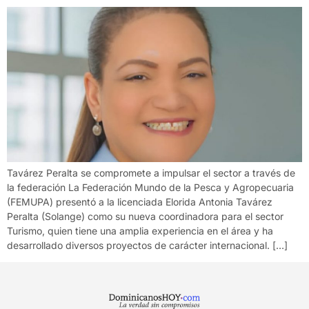
Tavárez Peralta se compromete a impulsar el sector a través de
la federación La Federación Mundo de la Pesca y Agropecuaria
(FEMUPA) presentó a la licenciada Elorida Antonia Tavárez
Peralta (Solange) como su nueva coordinadora para el sector
Turismo, quien tiene una amplia experiencia en el área y ha
desarrollado diversos proyectos de carácter internacional. […]