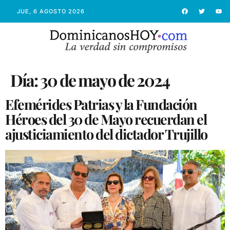
JUE, 6 AGOSTO 2026
Día:
30 de mayo de 2024
Efemérides Patrias y la Fundación
Héroes del 30 de Mayo recuerdan el
ajusticiamiento del dictador Trujillo