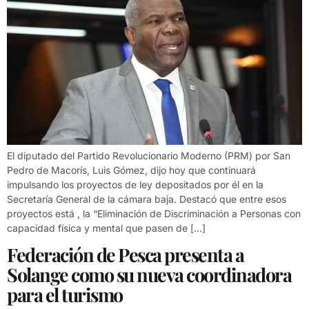
El diputado del Partido Revolucionario Moderno (PRM) por San
Pedro de Macorís, Luis Gómez, dijo hoy que continuará
impulsando los proyectos de ley depositados por él en la
Secretaría General de la cámara baja. Destacó que entre esos
proyectos está , la “Eliminación de Discriminación a Personas con
capacidad física y mental que pasen de […]
Federación de Pesca presenta a
Solange como su nueva coordinadora
para el turismo