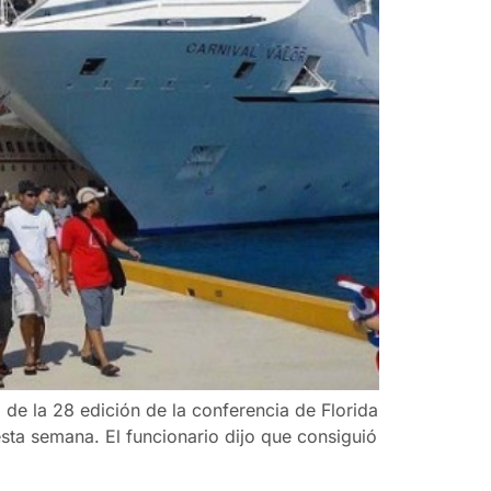
, de la 28 edición de la conferencia de Florida
esta semana. El funcionario dijo que consiguió