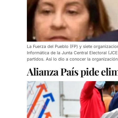
La Fuerza del Pueblo (FP) y siete organizaci
Informática de la Junta Central Electoral (JC
partidos. Así lo dio a conocer la organización
Alianza País pide eli