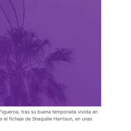
Figueroa, tras su buena temporada vivida en
 el fichaje de Shaquille Harrison, en unas