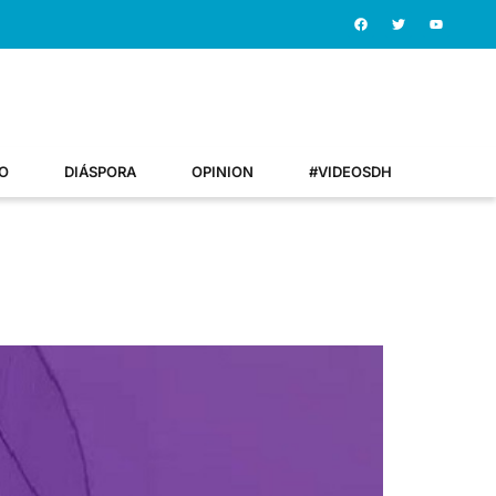
O
DIÁSPORA
OPINION
#VIDEOSDH