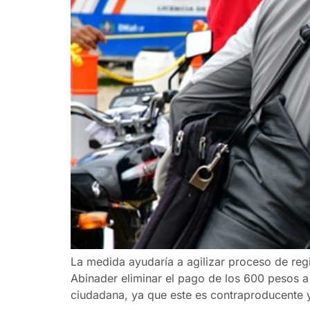
La medida ayudaría a agilizar proceso de reg
Abinader eliminar el pago de los 600 pesos a 
ciudadana, ya que este es contraproducente 