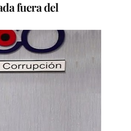
da fuera del