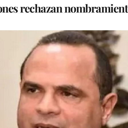
iones rechazan nombramiento