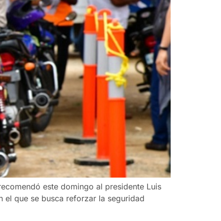
) recomendó este domingo al presidente Luis
n el que se busca reforzar la seguridad