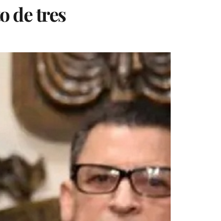
 de tres