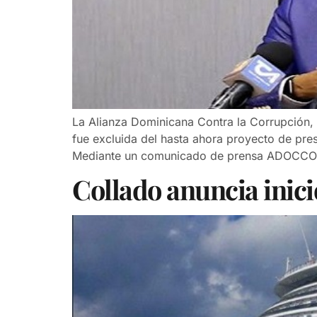
La Alianza Dominicana Contra la Corrupción,
fue excluida del hasta ahora proyecto de pre
Mediante un comunicado de prensa ADOCCO e
Collado anuncia inic