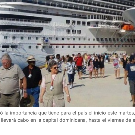
 la importancia que tiene para el país el inicio este martes
levará cabo en la capital dominicana, hasta el viernes de 