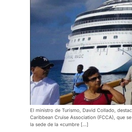
El ministro de Turismo, David Collado, destacó
Caribbean Cruise Association (FCCA), que se l
la sede de la «cumbre […]