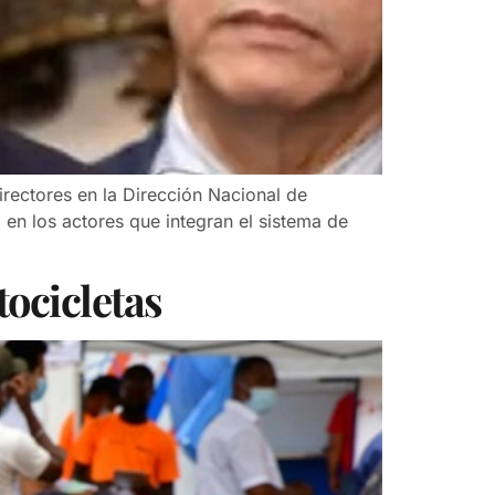
irectores en la Dirección Nacional de
 en los actores que integran el sistema de
tocicletas