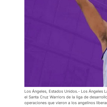
Los Ángeles, Estados Unidos.- Los Ángeles La
el Santa Cruz Warriors de la liga de desarrol
operaciones que vieron a los angelinos libera