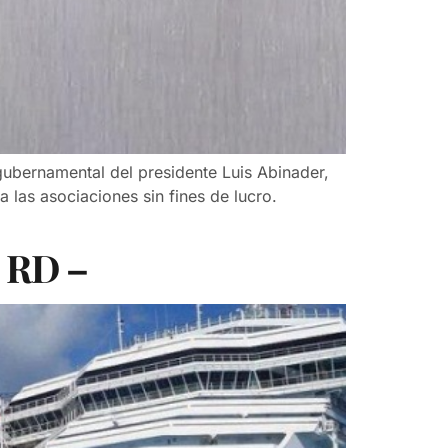
ubernamental del presidente Luis Abinader,
las asociaciones sin fines de lucro.
n RD –