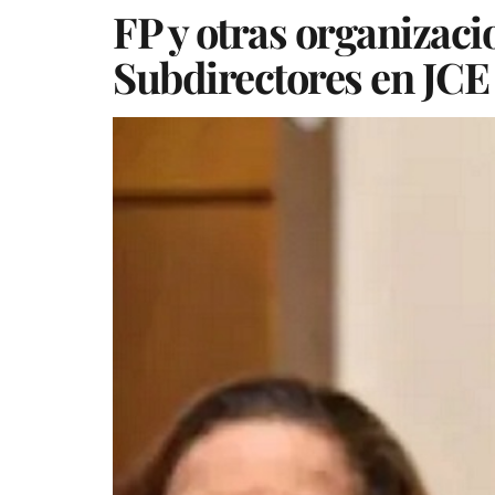
FP y otras organizac
Subdirectores en JCE