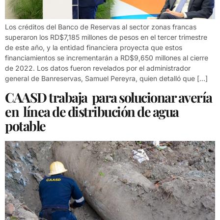
Los créditos del Banco de Reservas al sector zonas francas
superaron los RD$7,185 millones de pesos en el tercer trimestre
de este año, y la entidad financiera proyecta que estos
financiamientos se incrementarán a RD$9,650 millones al cierre
de 2022. Los datos fueron revelados por el administrador
general de Banreservas, Samuel Pereyra, quien detalló que […]
CAASD trabaja para solucionar avería
en línea de distribución de agua
potable