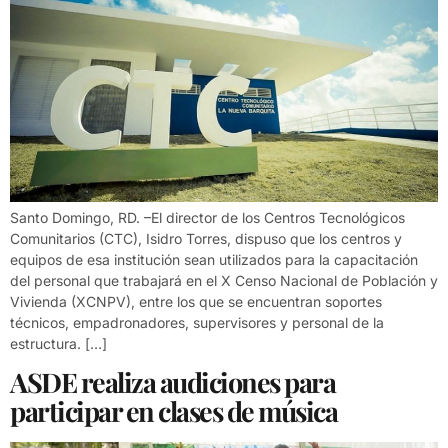
Santo Domingo, RD. –El director de los Centros Tecnológicos
Comunitarios (CTC), Isidro Torres, dispuso que los centros y
equipos de esa institución sean utilizados para la capacitación
del personal que trabajará en el X Censo Nacional de Población y
Vivienda (XCNPV), entre los que se encuentran soportes
técnicos, empadronadores, supervisores y personal de la
estructura. […]
ASDE realiza audiciones para
participar en clases de música