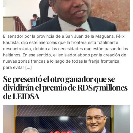
El senador por la provincia de a San Juan de la Maguana, Félix
Bautista, dijo este miércoles que la frontera está totalmente
descontrolada, debido a las necesidades que están pasando los
haitianos. En ese sentido, el legislador abogó por la creación de
nuevas zonas francas a lo largo de todas la franja fronteriza,
para evitar […]
Se presentó el otro ganador que se
dividirán el premio de RD$17 millones
de LEIDSA