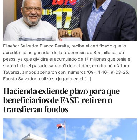
El señor Salvador Blanco Peralta, recibe el certificado que lo
acredita como ganador de la proporción de 8.5 millones de
pesos, ya que dividirá el acumulado de 17 millones que tenia el
sorteo Loto el pasado sábado1 de octubre, con Ramón Arturo
Tavarez. ambos acertaron con números :09-14-16-19-23-25.
Fausto Salvador realizó su jugada en el […]
Hacienda extiende plazo para que
beneficiarios de FASE retiren o
transfieran fondos