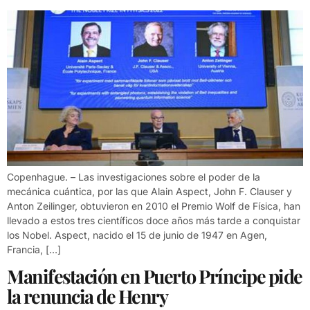
Copenhague. – Las investigaciones sobre el poder de la
mecánica cuántica, por las que Alain Aspect, John F. Clauser y
Anton Zeilinger, obtuvieron en 2010 el Premio Wolf de Física, han
llevado a estos tres científicos doce años más tarde a conquistar
los Nobel. Aspect, nacido el 15 de junio de 1947 en Agen,
Francia, […]
Manifestación en Puerto Príncipe pide
la renuncia de Henry