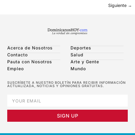
Siguiente
→
Acerca de Nosotros
Deportes
Contacto
Salud
Pauta con Nosotros
Arte y Gente
Empleo
Mundo
SUSCRÍBETE A NUESTRO BOLETÍN PARA RECIBIR INFORMACIÓN
ACTUALIZADA, NOTICIAS Y OPINIONES GRATUITAS.
SIGN UP