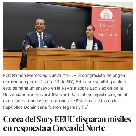
Por: Ramón Mercedes Nueva York. – El congresista de origen
dominicano por el Distrito 13 de NY, Adriano Espaillat, publicó
esta semana un ensayo en la Revista sobre Legislación de la
Universidad de Harvard (Harvard Journal on Legislation), en el
que plantea que las ocupaciones de Estados Unidos en la
República Dominicana fueron ilegales y […]
Corea del Sur y EEUU disparan misiles
en respuesta a Corea del Norte