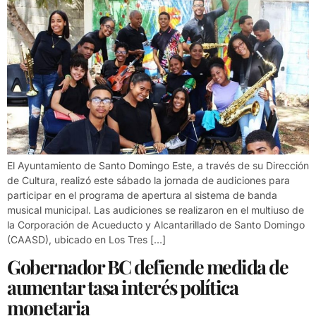
El Ayuntamiento de Santo Domingo Este, a través de su Dirección
de Cultura, realizó este sábado la jornada de audiciones para
participar en el programa de apertura al sistema de banda
musical municipal. Las audiciones se realizaron en el multiuso de
la Corporación de Acueducto y Alcantarillado de Santo Domingo
(CAASD), ubicado en Los Tres […]
Gobernador BC defiende medida de
aumentar tasa interés política
monetaria