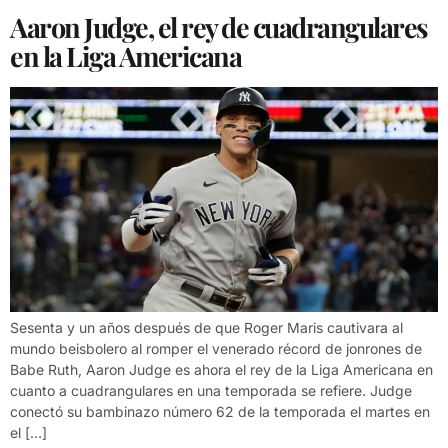
Aaron Judge, el rey de cuadrangulares
en la Liga Americana
Sesenta y un años después de que Roger Maris cautivara al
mundo beisbolero al romper el venerado récord de jonrones de
Babe Ruth, Aaron Judge es ahora el rey de la Liga Americana en
cuanto a cuadrangulares en una temporada se refiere. Judge
conectó su bambinazo número 62 de la temporada el martes en
el […]