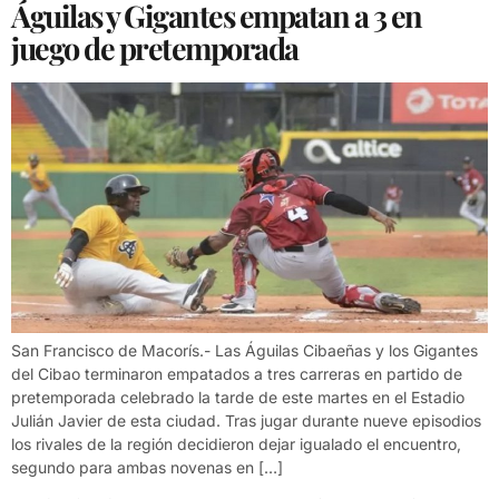
Águilas y Gigantes empatan a 3 en
juego de pretemporada
San Francisco de Macorís.- Las Águilas Cibaeñas y los Gigantes
del Cibao terminaron empatados a tres carreras en partido de
pretemporada celebrado la tarde de este martes en el Estadio
Julián Javier de esta ciudad. Tras jugar durante nueve episodios
los rivales de la región decidieron dejar igualado el encuentro,
segundo para ambas novenas en […]