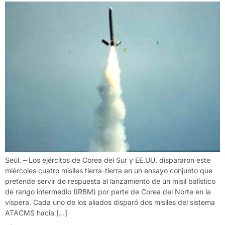
Seúl. – Los ejércitos de Corea del Sur y EE.UU. dispararon este
miércoles cuatro misiles tierra-tierra en un ensayo conjunto que
pretende servir de respuesta al lanzamiento de un misil balístico
de rango intermedio (IRBM) por parte de Corea del Norte en la
víspera. Cada uno de los aliados disparó dos misiles del sistema
ATACMS hacia […]