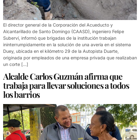
El director general de la Corporación del Acueducto y
Alcantarillado de Santo Domingo (CAASD), ingeniero Felipe
Suberví, informó que brigadas de la institución trabajan
ininterrumpidamente en la solución de una avería en el sistema
Duey, ubicada en el kilómetro 29 de la Autopista Duarte,
originada por empleados de una empresa privada que realizaban
un corte […]
Alcalde Carlos Guzmán afirma que
trabaja para llevar soluciones a todos
los barrios