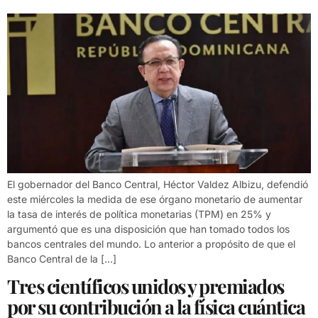
El gobernador del Banco Central, Héctor Valdez Albizu, defendió
este miércoles la medida de ese órgano monetario de aumentar
la tasa de interés de política monetarias (TPM) en 25% y
argumentó que es una disposición que han tomado todos los
bancos centrales del mundo. Lo anterior a propósito de que el
Banco Central de la […]
Tres científicos unidos y premiados
por su contribución a la física cuántica