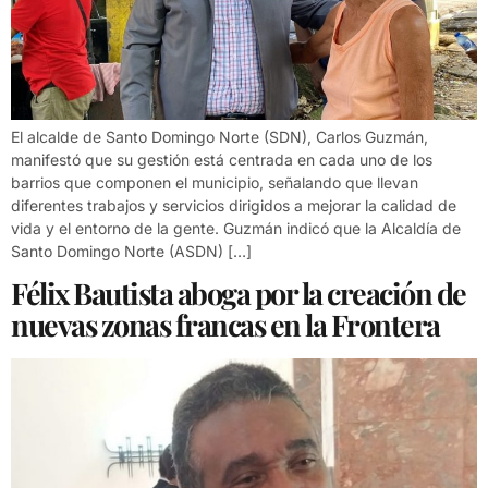
El alcalde de Santo Domingo Norte (SDN), Carlos Guzmán,
manifestó que su gestión está centrada en cada uno de los
barrios que componen el municipio, señalando que llevan
diferentes trabajos y servicios dirigidos a mejorar la calidad de
vida y el entorno de la gente. Guzmán indicó que la Alcaldía de
Santo Domingo Norte (ASDN) […]
Félix Bautista aboga por la creación de
nuevas zonas francas en la Frontera