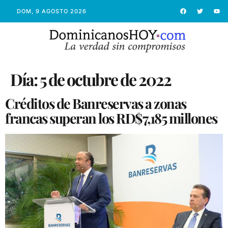
DOM, 9 AGOSTO 2026
Día:
5 de octubre de 2022
Créditos de Banreservas a zonas
francas superan los RD$7,185 millones