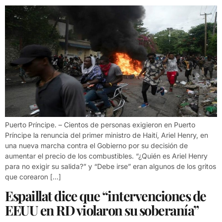
Puerto Príncipe. – Cientos de personas exigieron en Puerto
Príncipe la renuncia del primer ministro de Haití, Ariel Henry, en
una nueva marcha contra el Gobierno por su decisión de
aumentar el precio de los combustibles. “¿Quién es Ariel Henry
para no exigir su salida?” y “Debe irse” eran algunos de los gritos
que corearon […]
Espaillat dice que “intervenciones de
EEUU en RD violaron su soberanía”