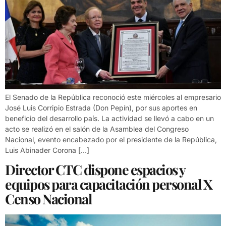
El Senado de la República reconoció este miércoles al empresario
José Luis Corripio Estrada (Don Pepín), por sus aportes en
beneficio del desarrollo país. La actividad se llevó a cabo en un
acto se realizó en el salón de la Asamblea del Congreso
Nacional, evento encabezado por el presidente de la República,
Luis Abinader Corona […]
Director CTC dispone espacios y
equipos para capacitación personal X
Censo Nacional