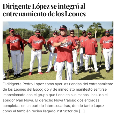
Dirigente López se integró al
entrenamiento de los Leones
El dirigente Pedro López tomó ayer las riendas del entrenamiento
de los Leones del Escogido y de inmediato manifestó sentirse
impresionado con el grupo que tiene en sus manos, incluido el
abridor Iván Nova. El derecho Nova trabajó dos entradas
completas en un partido interescuadras, donde tanto López
como el también recién llegado instructor de […]