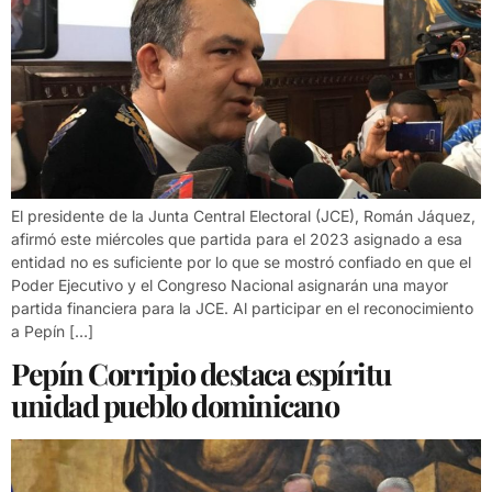
El presidente de la Junta Central Electoral (JCE), Román Jáquez,
afirmó este miércoles que partida para el 2023 asignado a esa
entidad no es suficiente por lo que se mostró confiado en que el
Poder Ejecutivo y el Congreso Nacional asignarán una mayor
partida financiera para la JCE. Al participar en el reconocimiento
a Pepín […]
Pepín Corripio destaca espíritu
unidad pueblo dominicano