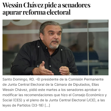
Wessin Chávez pide a senadores
apurar reforma electoral
Santo Domingo, RD. –El presidente de la Comisión Permanente
de Junta Central Electoral de la Cámara de Diputados, Elías
Wessin Chávez, pidió este martes a los senadores aprobar o
modificar las recomendaciones que hizo el Consejo Económico y
Social (CES) y el pleno de la Junta Central Electoral (JCE), a las
leyes de Partidos (33-18) […]