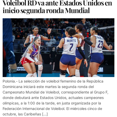
Voleibol RD va ante Estados Unidos en
inicio segunda ronda Mundial
Polonia.- La selección de voleibol femenino de la República
Dominicana iniciará este martes la segunda ronda del
Campeonato Mundial de Voleibol, correspondiente al Grupo F,
donde debutará ante Estados Unidos, actuales campeones
olímpicas, a la 1:00 de la tarde, en justa organizada por la
Federación Internacional de Voleibol. El miércoles cinco de
octubre, las Caribeñas […]