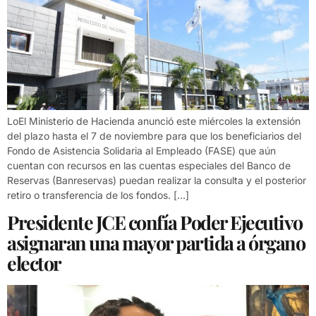
LoEl Ministerio de Hacienda anunció este miércoles la extensión
del plazo hasta el 7 de noviembre para que los beneficiarios del
Fondo de Asistencia Solidaria al Empleado (FASE) que aún
cuentan con recursos en las cuentas especiales del Banco de
Reservas (Banreservas) puedan realizar la consulta y el posterior
retiro o transferencia de los fondos. […]
Presidente JCE confía Poder Ejecutivo
asignaran una mayor partida a órgano
elector