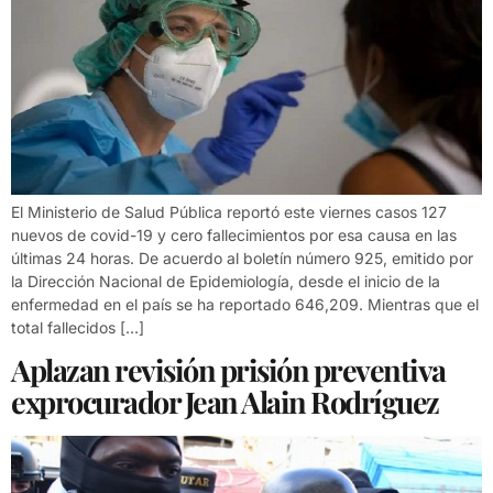
El Ministerio de Salud Pública reportó este viernes casos 127
nuevos de covid-19 y cero fallecimientos por esa causa en las
últimas 24 horas. De acuerdo al boletín número 925, emitido por
la Dirección Nacional de Epidemiología, desde el inicio de la
enfermedad en el país se ha reportado 646,209. Mientras que el
total fallecidos […]
Aplazan revisión prisión preventiva
exprocurador Jean Alain Rodríguez