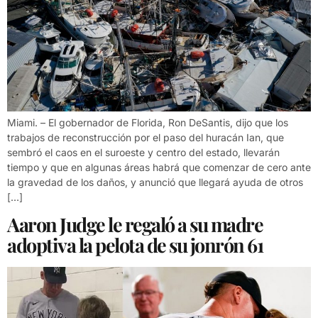
Miami. – El gobernador de Florida, Ron DeSantis, dijo que los
trabajos de reconstrucción por el paso del huracán Ian, que
sembró el caos en el suroeste y centro del estado, llevarán
tiempo y que en algunas áreas habrá que comenzar de cero ante
la gravedad de los daños, y anunció que llegará ayuda de otros
[…]
Aaron Judge le regaló a su madre
adoptiva la pelota de su jonrón 61