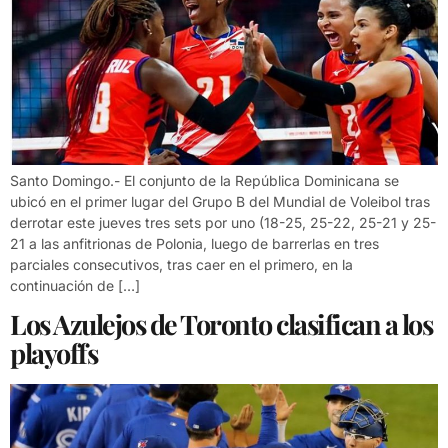
Santo Domingo.- El conjunto de la República Dominicana se
ubicó en el primer lugar del Grupo B del Mundial de Voleibol tras
derrotar este jueves tres sets por uno (18-25, 25-22, 25-21 y 25-
21 a las anfitrionas de Polonia, luego de barrerlas en tres
parciales consecutivos, tras caer en el primero, en la
continuación de […]
Los Azulejos de Toronto clasifican a los
playoffs