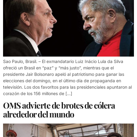
Sao Paulo, Brasil. – El exmandatario Luiz Inácio Lula da Silva
ofreció un Brasil en “paz” y “más justo”, mientras que el
presidente Jair Bolsonaro apeló al patriotismo para ganar las
elecciones del domingo, en el último día de propaganda en
televisión. Los dos favoritos para las presidenciales apuntaron al
corazón de los 156 millones de […]
OMS advierte de brotes de cólera
alrededor del mundo