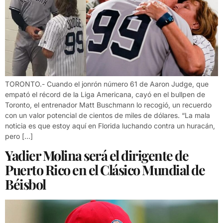
TORONTO.- Cuando el jonrón número 61 de Aaron Judge, que
empató el récord de la Liga Americana, cayó en el bullpen de
Toronto, el entrenador Matt Buschmann lo recogió, un recuerdo
con un valor potencial de cientos de miles de dólares. “La mala
noticia es que estoy aquí en Florida luchando contra un huracán,
pero […]
Yadier Molina será el dirigente de
Puerto Rico en el Clásico Mundial de
Béisbol