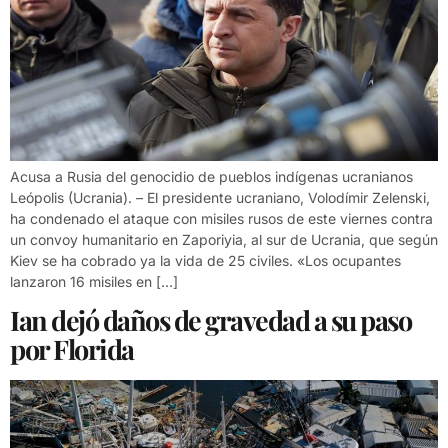
Acusa a Rusia del genocidio de pueblos indígenas ucranianos
Leópolis (Ucrania). – El presidente ucraniano, Volodímir Zelenski,
ha condenado el ataque con misiles rusos de este viernes contra
un convoy humanitario en Zaporiyia, al sur de Ucrania, que según
Kiev se ha cobrado ya la vida de 25 civiles. «Los ocupantes
lanzaron 16 misiles en […]
Ian dejó daños de gravedad a su paso
por Florida