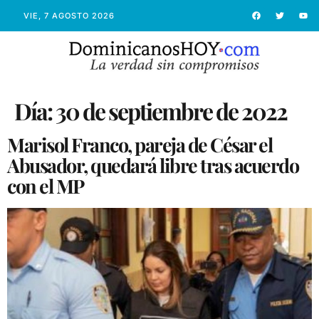
VIE, 7 AGOSTO 2026
Día:
30 de septiembre de 2022
Marisol Franco, pareja de César el
Abusador, quedará libre tras acuerdo
con el MP