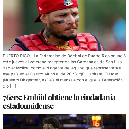
PUERTO RICO.- La Federación de Béisbol de Puerto Rico anunció
este jueves al veterano receptor de los Cardenales de San Luis,
Yadier Molina, como el dirigente del equipo que representará a
ese país en el Clásico Mundial de 2023. “¡El Capitán! ¡El Líder!
¡Nuestro Dirigente!”, así leía el mensaje con el que la Federación
dio […]
76ers: Embiid obtiene la ciudadanía
estadounidense