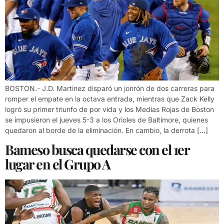
BOSTON.- J.D. Martinez disparó un jonrón de dos carreras para
romper el empate en la octava entrada, mientras que Zack Kelly
logró su primer triunfo de por vida y los Medias Rojas de Boston
se impusieron el jueves 5-3 a los Orioles de Baltimore, quienes
quedaron al borde de la eliminación. En cambio, la derrota […]
Bameso busca quedarse con el 1er
lugar en el Grupo A