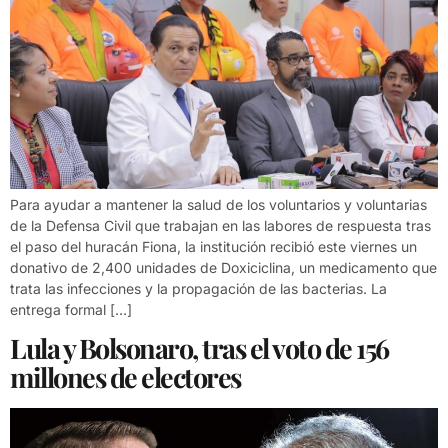
Para ayudar a mantener la salud de los voluntarios y voluntarias
de la Defensa Civil que trabajan en las labores de respuesta tras
el paso del huracán Fiona, la institución recibió este viernes un
donativo de 2,400 unidades de Doxiciclina, un medicamento que
trata las infecciones y la propagación de las bacterias. La
entrega formal […]
Lula y Bolsonaro, tras el voto de 156
millones de electores