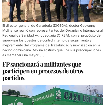
El director general de Ganaderia (DIGEGA), doctor Geovanny
Molina, se reunió con representantes del Organismo Internacional
Regional de Sanidad Agropecuaria (OIRSA), con el propósito de
supervisar los puestos de control interno de seguimiento y
mejoramiento del Programa de Trazabilidad y movilización en la
nación dominicana. Molina sostuvo que una sus preocupaciones
es mantener una mayor […]
FP sancionará a militantes que
participen en procesos de otros
partidos