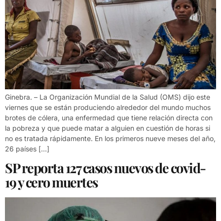
Ginebra. – La Organización Mundial de la Salud (OMS) dijo este
viernes que se están produciendo alrededor del mundo muchos
brotes de cólera, una enfermedad que tiene relación directa con
la pobreza y que puede matar a alguien en cuestión de horas si
no es tratada rápidamente. En los primeros nueve meses del año,
26 países […]
SP reporta 127 casos nuevos de covid-
19 y cero muertes