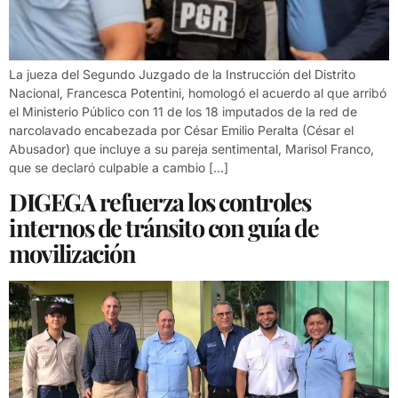
La jueza del Segundo Juzgado de la Instrucción del Distrito
Nacional, Francesca Potentini, homologó el acuerdo al que arribó
el Ministerio Público con 11 de los 18 imputados de la red de
narcolavado encabezada por César Emilio Peralta (César el
Abusador) que incluye a su pareja sentimental, Marisol Franco,
que se declaró culpable a cambio […]
DIGEGA refuerza los controles
internos de tránsito con guía de
movilización