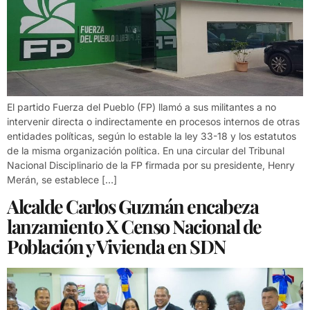
El partido Fuerza del Pueblo (FP) llamó a sus militantes a no
intervenir directa o indirectamente en procesos internos de otras
entidades políticas, según lo estable la ley 33-18 y los estatutos
de la misma organización política. En una circular del Tribunal
Nacional Disciplinario de la FP firmada por su presidente, Henry
Merán, se establece […]
Alcalde Carlos Guzmán encabeza
lanzamiento X Censo Nacional de
Población y Vivienda en SDN