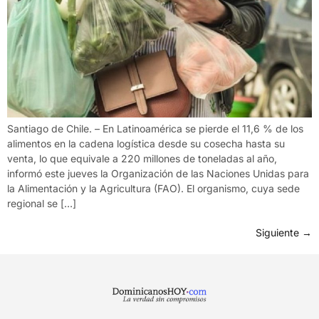
Santiago de Chile. – En Latinoamérica se pierde el 11,6 % de los
alimentos en la cadena logística desde su cosecha hasta su
venta, lo que equivale a 220 millones de toneladas al año,
informó este jueves la Organización de las Naciones Unidas para
la Alimentación y la Agricultura (FAO). El organismo, cuya sede
regional se […]
Siguiente
→