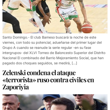
Santo Domingo.- El club Bameso buscará la noche de este
viernes, con todo su potencial, adueñarse del primer lugar del
Grupo A cuando se reanude la serie regular -en su fase
intergrupos- del XLVI Torneo de Baloncesto Superior del Distrito
Nacional El combinado del Barrio Mejoramiento Social, que han
pagado dos choques seguidos, se medirá, […]
Zelenski condena el ataque
«terrorista» ruso contra civiles en
Zaporiyia