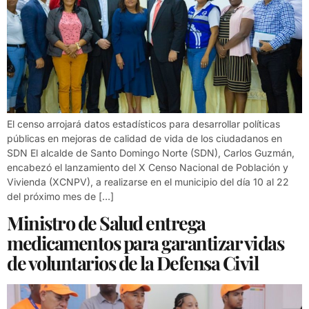
El censo arrojará datos estadísticos para desarrollar políticas
públicas en mejoras de calidad de vida de los ciudadanos en
SDN El alcalde de Santo Domingo Norte (SDN), Carlos Guzmán,
encabezó el lanzamiento del X Censo Nacional de Población y
Vivienda (XCNPV), a realizarse en el municipio del día 10 al 22
del próximo mes de […]
Ministro de Salud entrega
medicamentos para garantizar vidas
de voluntarios de la Defensa Civil