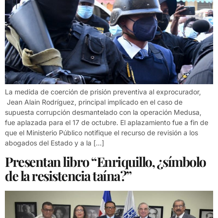
La medida de coerción de prisión preventiva al exprocurador,
Jean Alain Rodríguez, principal implicado en el caso de
supuesta corrupción desmantelado con la operación Medusa,
fue aplazada para el 17 de octubre. El aplazamiento fue a fin de
que el Ministerio Público notifique el recurso de revisión a los
abogados del Estado y a la […]
Presentan libro “Enriquillo, ¿símbolo
de la resistencia taína?”