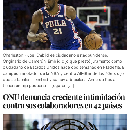
Charleston.- Joel Embiid es ciudadano estadounidense.
Originario de Camerún, Embiid dijo que prestó juramento como
ciudadano de Estados Unidos hace dos semanas en Filadelfia. El
campeón anotador de la NBA y centro All-Star de los 76ers dijo
que su familia — Embiid y su novia brasileña Anne de Paula
tienen un hijo pequeño — jugaron […]
ONU denuncia creciente intimidación
contra sus colaboradores en 42 países