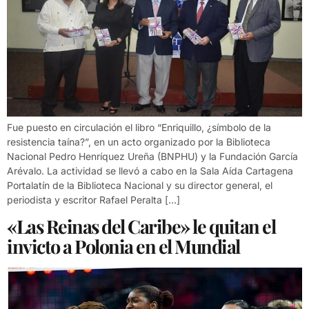
Fue puesto en circulación el libro “Enriquillo, ¿símbolo de la
resistencia taína?”, en un acto organizado por la Biblioteca
Nacional Pedro Henríquez Ureña (BNPHU) y la Fundación García
Arévalo. La actividad se llevó a cabo en la Sala Aída Cartagena
Portalatín de la Biblioteca Nacional y su director general, el
periodista y escritor Rafael Peralta […]
«Las Reinas del Caribe» le quitan el
invicto a Polonia en el Mundial