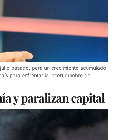
julio pasado, para un crecimiento acumulado
aís para enfrentar la incertidumbre del
ía y paralizan capital