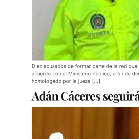
Diez acusados de formar parte de la red que d
acuerdo con el Ministerio Público, a fin de d
homologado por la jueza […]
Adán Cáceres seguirá 