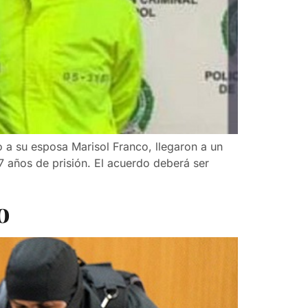
o a su esposa Marisol Franco, llegaron a un
7 años de prisión. El acuerdo deberá ser
o