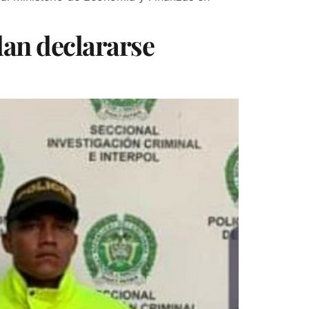
dan declararse