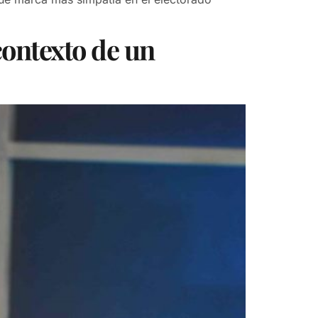
ontexto de un