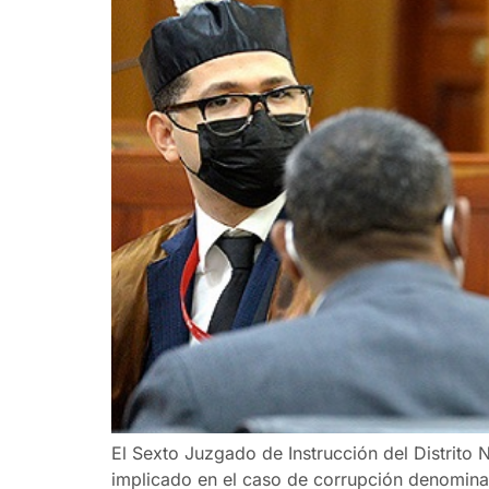
El Sexto Juzgado de Instrucción del Distrito 
implicado en el caso de corrupción denominad