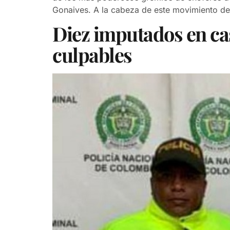
Gonaives. A la cabeza de este movimiento de
Diez imputados en ca
culpables