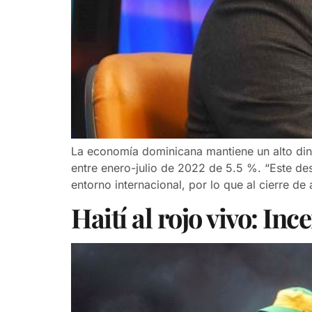
La economía dominicana mantiene un alto din
entre enero-julio de 2022 de 5.5 %. “Este des
entorno internacional, por lo que al cierre d
Haití al rojo vivo: In