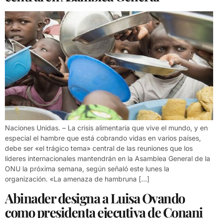
Naciones Unidas. – La crisis alimentaria que vive el mundo, y en
especial el hambre que está cobrando vidas en varios países,
debe ser «el trágico tema» central de las reuniones que los
líderes internacionales mantendrán en la Asamblea General de la
ONU la próxima semana, según señaló este lunes la
organización. «La amenaza de hambruna […]
Abinader designa a Luisa Ovando
como presidenta ejecutiva de Conani