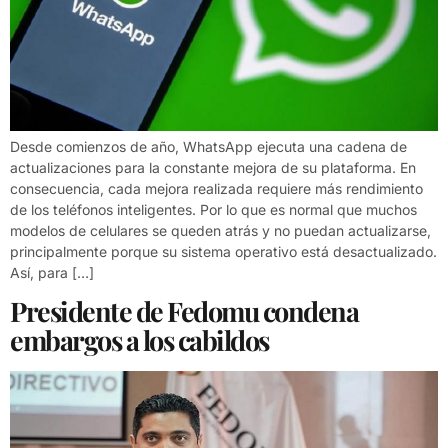
Desde comienzos de año, WhatsApp ejecuta una cadena de
actualizaciones para la constante mejora de su plataforma. En
consecuencia, cada mejora realizada requiere más rendimiento
de los teléfonos inteligentes. Por lo que es normal que muchos
modelos de celulares se queden atrás y no puedan actualizarse,
principalmente porque su sistema operativo está desactualizado.
Así, para […]
Presidente de Fedomu condena
embargos a los cabildos