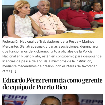
Federación Nacional de Trabajadores de la Pesca y Marinos
Mercantes (Fenatrapesma), y varias asociaciones, denunciaron
que funcionarios del gobierno, junto a oficiales de la Policía
Nacional en Puerto Plata, están en contubernio para despojar de
licencias de pesca de anguila a miembros de la institución,
mediante mecanismos de presión, con el interés de favorecer
otras […]
Eduardo Pérez renuncia como gerente
de equipo de Puerto Rico