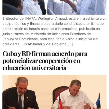
El director del INAPA, Wellington Arnaud, está en Israel junto a un
equipo técnico y financiero para darle continuidad a un llamado
de expresión de interés nacional e internacional publicado en
junio a través del Ministerio de Relaciones Exteriores de
República Dominicana, para ejecutar la visión e iniciativa del
presidente Luis Abinader y del Gobierno […]
Cuba y RD firman acuerdo para
potencializar cooperación en
educación universitaria