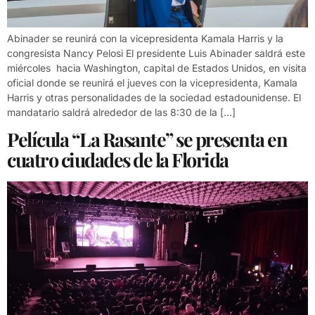
Abinader se reunirá con la vicepresidenta Kamala Harris y la
congresista Nancy Pelosi El presidente Luis Abinader saldrá este
miércoles hacia Washington, capital de Estados Unidos, en visita
oficial donde se reunirá el jueves con la vicepresidenta, Kamala
Harris y otras personalidades de la sociedad estadounidense. El
mandatario saldrá alrededor de las 8:30 de la […]
Película “La Rasante” se presenta en
cuatro ciudades de la Florida