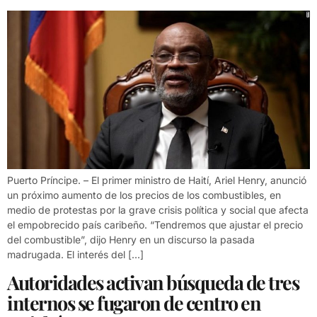
Puerto Príncipe. – El primer ministro de Haití, Ariel Henry, anunció
un próximo aumento de los precios de los combustibles, en
medio de protestas por la grave crisis política y social que afecta
el empobrecido país caribeño. “Tendremos que ajustar el precio
del combustible”, dijo Henry en un discurso la pasada
madrugada. El interés del […]
Autoridades activan búsqueda de tres
internos se fugaron de centro en