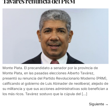
Tavares renuncia del PRM
Monte Plata. El precandidato a senador por la provincia de
Monte Plata, en las pasadas elecciones Alberto Tavárez,
presentó su renuncia del Partido Revolucionario Moderno (PRM),
calificando al gobierno de Luis Abinader de neoliberal, alejado de
su militancia y que sus acciones administrativas solo benefician a
los más ricos. Tavárez sostuvo que la cúpula del […]
Siguiente
→