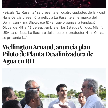
Película “La Rasante” se presenta en cuatro ciudades de la Florid
Hans García presentó la película La Rasante en el marco del
Dominican Films Showcase (DFS) que organiza la Fundación
Global del 09 al 13 de septiembre en los Estados Unidos. Miami,
USA La película La Rasante del director y productor Hans García
se presenta […]
Wellington Arnaud, anuncia plan
Piloto de Planta Desalinizadora de
Agua en RD