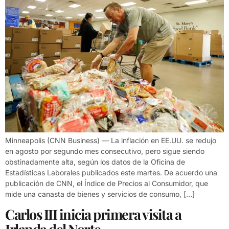
Minneapolis (CNN Business) — La inflación en EE.UU. se redujo
en agosto por segundo mes consecutivo, pero sigue siendo
obstinadamente alta, según los datos de la Oficina de
Estadísticas Laborales publicados este martes. De acuerdo una
publicación de CNN, el Índice de Precios al Consumidor, que
mide una canasta de bienes y servicios de consumo, […]
Carlos III inicia primera visita a
Irlanda del Norte