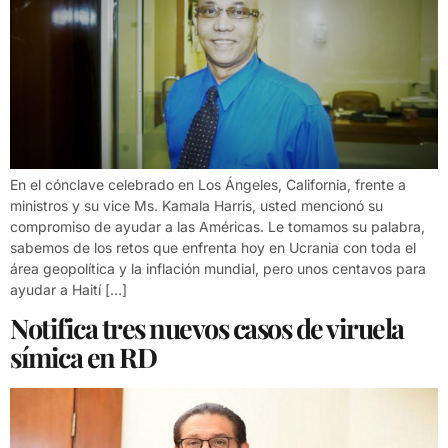
En el cónclave celebrado en Los Ángeles, California, frente a
ministros y su vice Ms. Kamala Harris, usted mencionó su
compromiso de ayudar a las Américas. Le tomamos su palabra,
sabemos de los retos que enfrenta hoy en Ucrania con toda el
área geopolítica y la inflación mundial, pero unos centavos para
ayudar a Haití […]
Notifica tres nuevos casos de viruela
símica en RD