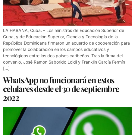
LA HABANA, Cuba. – Los ministros de Educación Superior de
Cuba, y de Educación Superior, Ciencia y Tecnología de la
República Dominicana firmaron un acuerdo de cooperación para
promover la colaboración en los campos educativos y
tecnológicos entre los dos países caribeños. Tras la firma del
convenio, José Ramón Saborido Loidi y Franklin García Fermín
[…]
WhatsApp no funcionará en estos
celulares desde el 30 de septiembre
2022