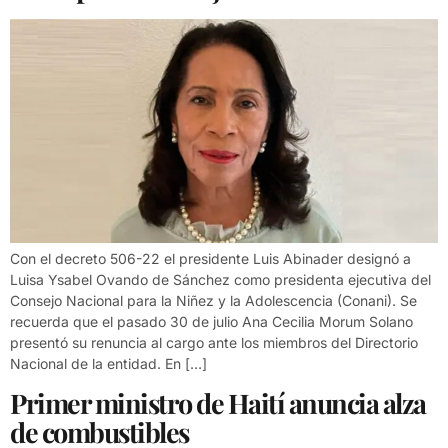
Con el decreto 506-22 el presidente Luis Abinader designó a
Luisa Ysabel Ovando de Sánchez como presidenta ejecutiva del
Consejo Nacional para la Niñez y la Adolescencia (Conani). Se
recuerda que el pasado 30 de julio Ana Cecilia Morum Solano
presentó su renuncia al cargo ante los miembros del Directorio
Nacional de la entidad. En […]
Primer ministro de Haití anuncia alza
de combustibles