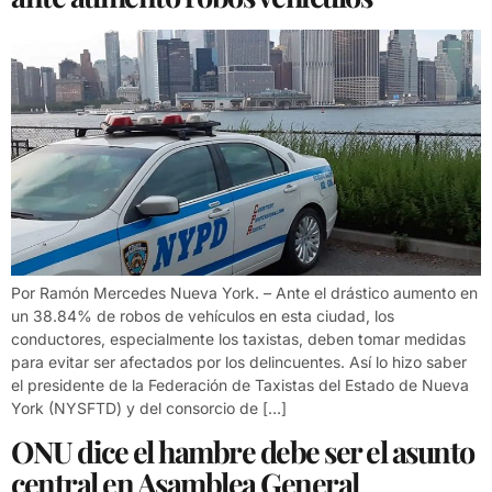
Por Ramón Mercedes Nueva York. – Ante el drástico aumento en
un 38.84% de robos de vehículos en esta ciudad, los
conductores, especialmente los taxistas, deben tomar medidas
para evitar ser afectados por los delincuentes. Así lo hizo saber
el presidente de la Federación de Taxistas del Estado de Nueva
York (NYSFTD) y del consorcio de […]
ONU dice el hambre debe ser el asunto
central en Asamblea General