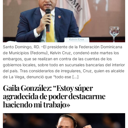
Santo Domingo, RD. –El presidente de la Federación Dominicana
de Municipios (Fedomu), Kelvin Cruz, condenó este martes los
embargos, que se realizan en contra de las cuentas de los
gobiernos locales, sobre todo en sucursales bancarias del interior
del país. Tras considerarlos de irregulares, Cruz, quien es alcalde
de La Vega, denunció que “todo ese […]
Gaila González: “Estoy súper
agradecida de poder destacarme
haciendo mi trabajo»