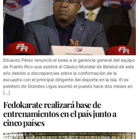
Eduardo Pérez renunció el lunes a la gerencia general del equipo
de Puerto Rico que asistirá al Clásico Mundial de Béisbol de este
año debido a discrepancias sobre la conformación de la
escuadra con el principal dirigente del deporte en la isla. El ex
pelotero de Grandes Ligas asumió el puesto hace dos meses en
[…]
Fedokarate realizará base de
entrenamientos en el país junto a
cinco países