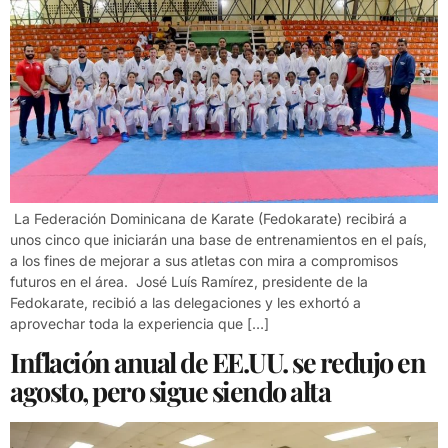
La Federación Dominicana de Karate (Fedokarate) recibirá a
unos cinco que iniciarán una base de entrenamientos en el país,
a los fines de mejorar a sus atletas con mira a compromisos
futuros en el área. José Luís Ramírez, presidente de la
Fedokarate, recibió a las delegaciones y les exhortó a
aprovechar toda la experiencia que […]
Inflación anual de EE.UU. se redujo en
agosto, pero sigue siendo alta