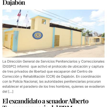
Dajabón
La Dirección General de Servicios Penitenciarios y Correccionales
(DGSPC) informó que activó el protocolo de ubicación y captura
de tres privados de libertad que escaparon del Centro de
Corrección y Rehabilitación (CCR) de Dajabón. En coordinación
con la Policía Nacional, las autoridades penitenciarias procuran
establecer el paradero de los tres hombres, quienes se evadieron
del […]
El excandidato a senador Alberto