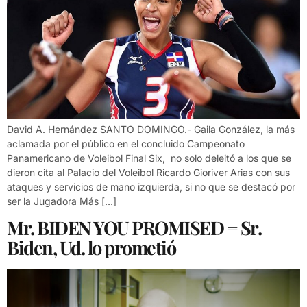
David A. Hernández SANTO DOMINGO.- Gaila González, la más
aclamada por el público en el concluido Campeonato
Panamericano de Voleibol Final Six, no solo deleitó a los que se
dieron cita al Palacio del Voleibol Ricardo Gioriver Arias con sus
ataques y servicios de mano izquierda, si no que se destacó por
ser la Jugadora Más […]
Mr. BIDEN YOU PROMISED = Sr.
Biden, Ud. lo prometió