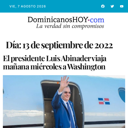
VIE, 7 AGOSTO 2026
Día:
13 de septiembre de 2022
El presidente Luis Abinader viaja
mañana miércoles a Washington