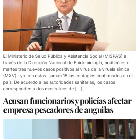
El Ministerio de Salud Pública y Asistencia Social (MISPAS) a
través de la Dirección Nacional de Epidemiología, notificó este
martes tres nuevos casos positivos al virus de la viruela símica
(MXV), ya con estos suman 15 los contagios confirmados en el
país. De acuerdo a las autoridades sanitarias, los casos
corresponden a dos masculinos de […]
Acusan funcionarios y policías afectar
empresa pescadores de anguilas