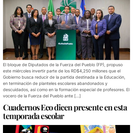
El bloque de Diputados de la Fuerza del Pueblo (FP), propuso
este miércoles invertir parte de los RD$4,250 millones que el
Gobierno busca reducir de la partida destinada a la Educación,
en terminación de planteles escolares abandonados y
descuidados, así como en la formación especial de profesores. El
vocero de la Fuerza del Pueblo ante […]
Cuadernos Eco dicen presente en esta
temporada escolar