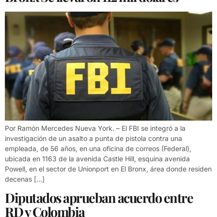
Por Ramón Mercedes Nueva York. – El FBI se integró a la
investigación de un asalto a punta de pistola contra una
empleada, de 56 años, en una oficina de correos (Federal),
ubicada en 1163 de la avenida Castle Hill, esquina avenida
Powell, en el sector de Unionport en El Bronx, área donde residen
decenas […]
Diputados aprueban acuerdo entre
RD y Colombia