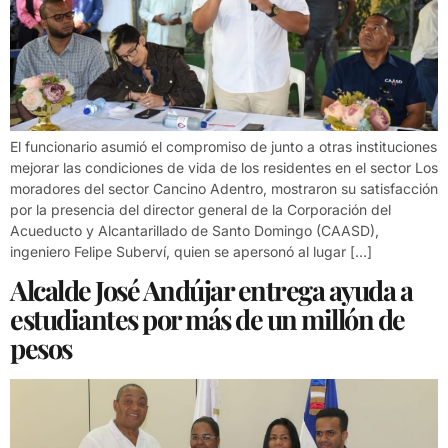
El funcionario asumió el compromiso de junto a otras instituciones
mejorar las condiciones de vida de los residentes en el sector Los
moradores del sector Cancino Adentro, mostraron su satisfacción
por la presencia del director general de la Corporación del
Acueducto y Alcantarillado de Santo Domingo (CAASD),
ingeniero Felipe Suberví, quien se apersonó al lugar […]
Alcalde José Andújar entrega ayuda a
estudiantes por más de un millón de
pesos