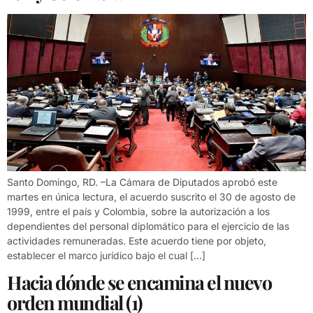
Santo Domingo, RD. –La Cámara de Diputados aprobó este
martes en única lectura, el acuerdo suscrito el 30 de agosto de
1999, entre el país y Colombia, sobre la autorización a los
dependientes del personal diplomático para el ejercicio de las
actividades remuneradas. Este acuerdo tiene por objeto,
establecer el marco jurídico bajo el cual […]
Hacia dónde se encamina el nuevo
orden mundial (1)