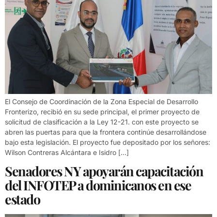
El Consejo de Coordinación de la Zona Especial de Desarrollo
Fronterizo, recibió en su sede principal, el primer proyecto de
solicitud de clasificación a la Ley 12-21. con este proyecto se
abren las puertas para que la frontera continúe desarrollándose
bajo esta legislación. El proyecto fue depositado por los señores:
Wilson Contreras Alcántara e Isidro […]
Senadores NY apoyarán capacitación
del INFOTEP a dominicanos en ese
estado