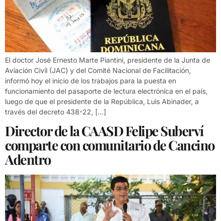
El doctor José Ernesto Marte Piantini, presidente de la Junta de
Aviación Civil (JAC) y del Comité Nacional de Facilitación,
informó hoy el inicio de los trabajos para la puesta en
funcionamiento del pasaporte de lectura electrónica en el país,
luego de que el presidente de la República, Luis Abinader, a
través del decreto 438-22, […]
Director de la CAASD Felipe Suberví
comparte con comunitario de Cancino
Adentro