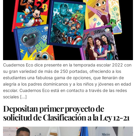
Cuadernos Eco dice presente en la temporada escolar 2022 con
su gran variedad de más de 250 portadas, ofreciendo a los
estudiantes una fabulosa gama de opciones, que llenarán de
alegría a los padres dominicanos y a los niños y jóvenes en edad
escolar. Cuadernos Eco está en contacto a través de las redes
sociales […]
Depositan primer proyecto de
solicitud de Clasificación a la Ley 12-21