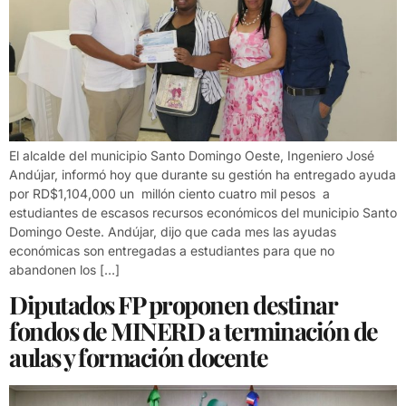
El alcalde del municipio Santo Domingo Oeste, Ingeniero José
Andújar, informó hoy que durante su gestión ha entregado ayuda
por RD$1,104,000 un millón ciento cuatro mil pesos a
estudiantes de escasos recursos económicos del municipio Santo
Domingo Oeste. Andújar, dijo que cada mes las ayudas
económicas son entregadas a estudiantes para que no
abandonen los […]
Diputados FP proponen destinar
fondos de MINERD a terminación de
aulas y formación docente