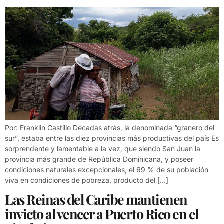
Por: Franklin Castillo Décadas atrás, la denominada “granero del
sur”, estaba entre las diez provincias más productivas del país Es
sorprendente y lamentable a la vez, que siendo San Juan la
provincia más grande de República Dominicana, y poseer
condiciones naturales excepcionales, el 69 % de su población
viva en condiciones de pobreza, producto del […]
Las Reinas del Caribe mantienen
invicto al vencer a Puerto Rico en el