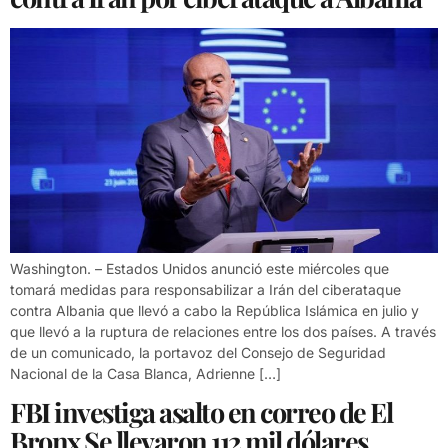
Washington. – Estados Unidos anunció este miércoles que
tomará medidas para responsabilizar a Irán del ciberataque
contra Albania que llevó a cabo la República Islámica en julio y
que llevó a la ruptura de relaciones entre los dos países. A través
de un comunicado, la portavoz del Consejo de Seguridad
Nacional de la Casa Blanca, Adrienne […]
FBI investiga asalto en correo de El
Bronx Se llevaron 112 mil dólares