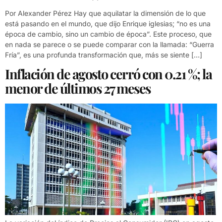
Por Alexander Pérez Hay que aquilatar la dimensión de lo que
está pasando en el mundo, que dijo Enrique iglesias; “no es una
época de cambio, sino un cambio de época”. Este proceso, que
en nada se parece o se puede comparar con la llamada: “Guerra
Fría”, es una profunda transformación que, más se siente […]
Inflación de agosto cerró con 0.21 %; la
menor de últimos 27 meses