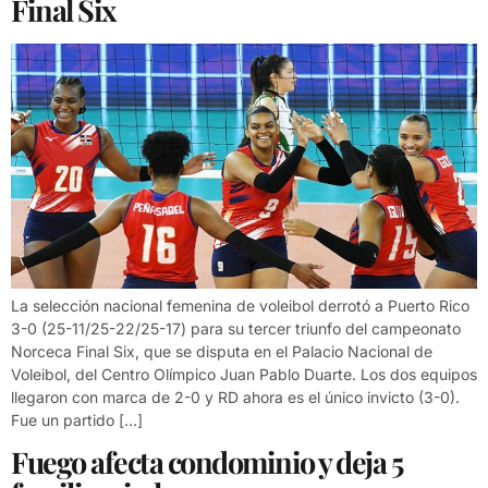
Final Six
La selección nacional femenina de voleibol derrotó a Puerto Rico
3-0 (25-11/25-22/25-17) para su tercer triunfo del campeonato
Norceca Final Six, que se disputa en el Palacio Nacional de
Voleibol, del Centro Olímpico Juan Pablo Duarte. Los dos equipos
llegaron con marca de 2-0 y RD ahora es el único invicto (3-0).
Fue un partido […]
Fuego afecta condominio y deja 5