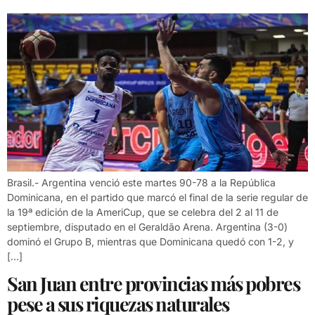
Brasil.- Argentina venció este martes 90-78 a la República
Dominicana, en el partido que marcó el final de la serie regular de
la 19ª edición de la AmeriCup, que se celebra del 2 al 11 de
septiembre, disputado en el Geraldão Arena. Argentina (3-0)
dominó el Grupo B, mientras que Dominicana quedó con 1-2, y
[…]
San Juan entre provincias más pobres
pese a sus riquezas naturales