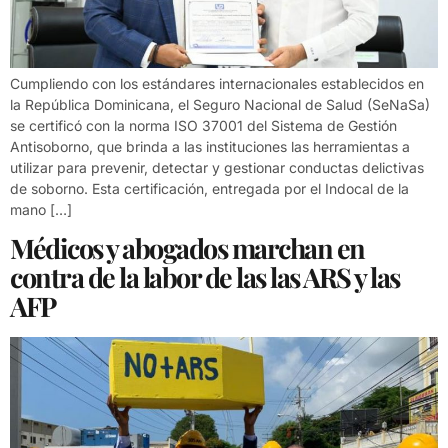
Cumpliendo con los estándares internacionales establecidos en
la República Dominicana, el Seguro Nacional de Salud (SeNaSa)
se certificó con la norma ISO 37001 del Sistema de Gestión
Antisoborno, que brinda a las instituciones las herramientas a
utilizar para prevenir, detectar y gestionar conductas delictivas
de soborno. Esta certificación, entregada por el Indocal de la
mano […]
Médicos y abogados marchan en
contra de la labor de las las ARS y las
AFP