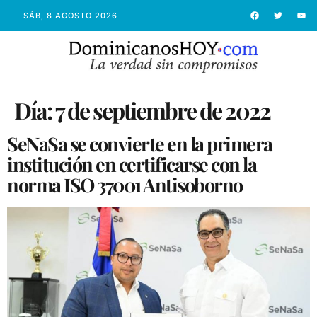
SÁB, 8 AGOSTO 2026
Día:
7 de septiembre de 2022
SeNaSa se convierte en la primera
institución en certificarse con la
norma ISO 37001 Antisoborno