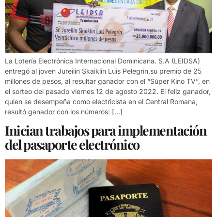
La Lotería Electrónica Internacional Dominicana. S.A (LEIDSA)
entregó al joven Jureilin Skaiklin Luis Pelegrin,su premio de 25
millones de pesos, al resultar ganador con el “Súper Kino TV”, en
el sorteo del pasado viernes 12 de agosto 2022. El feliz ganador,
quien se desempeña como electricista en el Central Romana,
resultó ganador con los números: […]
Inician trabajos para implementación
del pasaporte electrónico