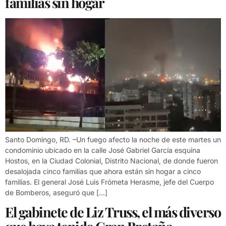
familias sin hogar
Santo Domingo, RD. –Un fuego afecto la noche de este martes un
condominio ubicado en la calle José Gabriel García esquina
Hostos, en la Ciudad Colonial, Distrito Nacional, de donde fueron
desalojada cinco familias que ahora están sin hogar a cinco
familias. El general José Luis Frómeta Herasme, jefe del Cuerpo
de Bomberos, aseguró que […]
El gabinete de Liz Truss, el más diverso