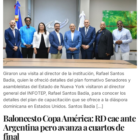
Giraron una visita al director de la institución, Rafael Santos
Badía, quien le ofreció detalles del plan formativo Senadores y
asambleístas del Estado de Nueva York visitaron al director
general del INFOTEP, Rafael Santos Badía, para conocer los
detalles del plan de capacitación que se ofrece a la diáspora
dominicana en Estados Unidos. Santos Badía […]
Baloncesto Copa América: RD cae ante
Argentina pero avanza a cuartos de
final