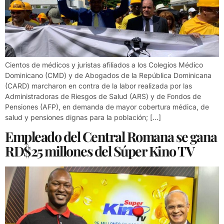
Cientos de médicos y juristas afiliados a los Colegios Médico
Dominicano (CMD) y de Abogados de la República Dominicana
(CARD) marcharon en contra de la labor realizada por las
Administradoras de Riesgos de Salud (ARS) y de Fondos de
Pensiones (AFP), en demanda de mayor cobertura médica, de
salud y pensiones dignas para la población; […]
Empleado del Central Romana se gana
RD$25 millones del Súper Kino TV