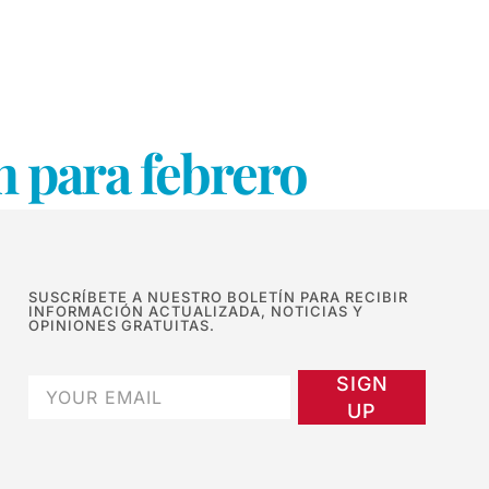
ón para febrero
SUSCRÍBETE A NUESTRO BOLETÍN PARA RECIBIR
INFORMACIÓN ACTUALIZADA, NOTICIAS Y
OPINIONES GRATUITAS.
SIGN
UP