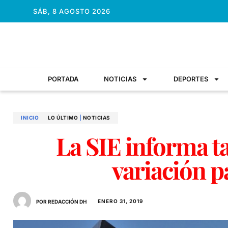
SÁB, 8 AGOSTO 2026
PORTADA
NOTICIAS
DEPORTES
INICIO
LO ÚLTIMO
|
NOTICIAS
La SIE informa ta
variación p
ENERO 31, 2019
POR REDACCIÓN DH