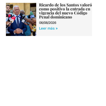
Ricardo de los Santos valoró
como positivo la entrada en
vigencia del nuevo Código
Penal dominicano
06/08/2026
Leer más »