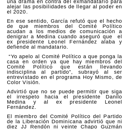
una drama en contra del exmandatario para
alejar las posibilidades de llegar al poder en
el 2020.
En ese sentido, García refutó que el hecho
de que miembros del Comité Político
acudan a los medios de comunicación a
denigrar a Medina cuando aseguró que el
ex presidente Leonel Fernández alaba y
defiende al mandatario.
“Yo apelo al Comité Político a que ponga la
casa en orden ya que hay miembros del
Comité Político que están llevando
indisciplina al partido”, subrayó al ser
entrevistado en el programa Hoy Mismo, de
Color Visión.
Advirtió que no se puede permitir que siga
el irrespeto hacia el presidente Danilo
Medina y al ex presidente Leonel
Fernández.
El miembro del Comité Político del Partido
de la Liberación Dominicana advirtió que ni
diez JJ Rendón ni veinte Chapo Guzmán