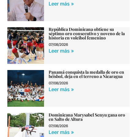
Leer más »
República Dominicana obtiene su
séptimo oro consecutivo y noveno de la
historia en voleibol femenino
07/08/2026
Leer más »
Panamá conquista la medalla de oro en
béisbol, deja en el terreno a Nicaragua
07/08/2026
Leer más »
Dominicana Marysabel Senyu gana oro
en Salto de Altura
07/08/2026
Leer más »