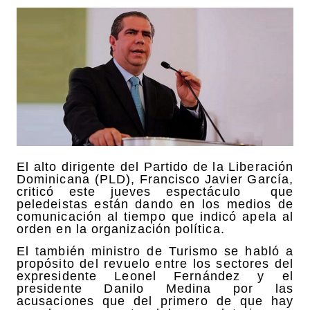
El alto dirigente del Partido de la Liberación
Dominicana (PLD), Francisco Javier García,
criticó este jueves espectáculo que
peledeistas están dando en los medios de
comunicación al tiempo que indicó apela al
orden en la organización política.
El también ministro de Turismo se habló a
propósito del revuelo entre los sectores del
expresidente Leonel Fernández y el
presidente Danilo Medina por las
acusaciones que del primero de que hay