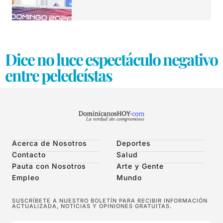
Dice no luce espectáculo negativo
entre peledeístas
Acerca de Nosotros
Deportes
Contacto
Salud
Pauta con Nosotros
Arte y Gente
Empleo
Mundo
SUSCRÍBETE A NUESTRO BOLETÍN PARA RECIBIR INFORMACIÓN
ACTUALIZADA, NOTICIAS Y OPINIONES GRATUITAS.