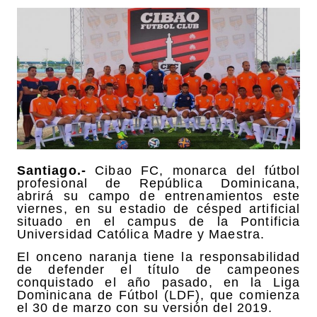
Santiago.-
Cibao FC, monarca del fútbol
profesional de República Dominicana,
abrirá su campo de entrenamientos este
viernes, en su estadio de césped artificial
situado en el campus de la Pontificia
Universidad Católica Madre y Maestra.
El onceno naranja tiene la responsabilidad
de defender el título de campeones
conquistado el año pasado, en la Liga
Dominicana de Fútbol (LDF), que comienza
el 30 de marzo con su versión del 2019.