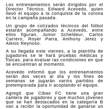
Los entrenamientos serán dirigidos por el
Director Técnico. Edward Acevedo, quien
llevó el equipo a la conquista de la corona
en la campaña pasada.
Un grupo de cotizados técnicos del fútbol
estarán acompañando a Acevedo, entre
ellos figuran, Junior Scheldeur, Carlos
Carrero, Royer Parra, Anthony Jerez y
Alexis Reynoso.
A su llegada este viernes, a la plantilla de
jugadores se le hará pruebas médicas y
físicas, para evaluar las condiciones en que
se encuentran al momento.
Acevedo informó que los entrenamientos
serán dos veces al día y los fines de
semanas se jugarán varios partidos de
pretemporada para ir acoplando el equipo.
Agregó que Cibao FC tiene una gran
cantera de jugadores y que muchos jóvenes
que se han destacados en la categoría B
van a recibir la oportunidad de ganarse un