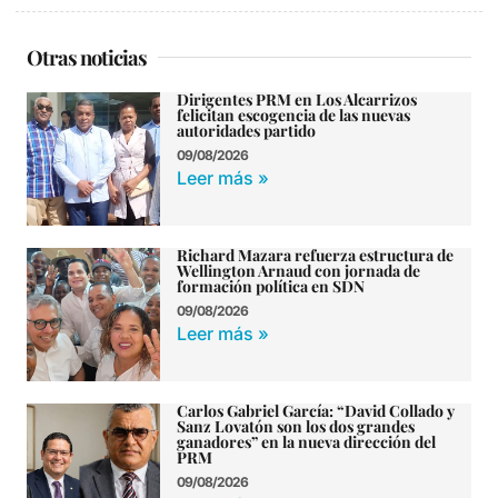
Otras noticias
Dirigentes PRM en Los Alcarrizos
felicitan escogencia de las nuevas
autoridades partido
09/08/2026
Leer más »
Richard Mazara refuerza estructura de
Wellington Arnaud con jornada de
formación política en SDN
09/08/2026
Leer más »
Carlos Gabriel García: “David Collado y
Sanz Lovatón son los dos grandes
ganadores” en la nueva dirección del
PRM
09/08/2026