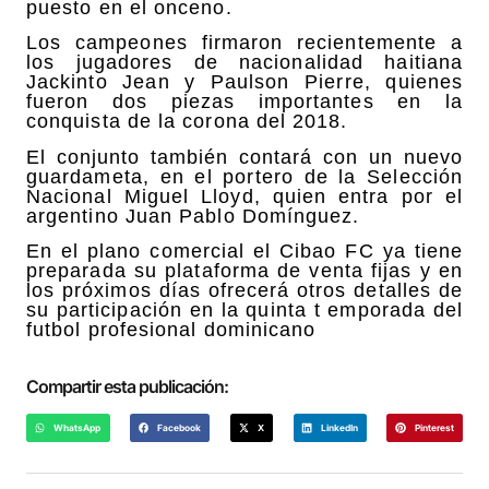
puesto en el onceno.
Los campeones firmaron recientemente a
los jugadores de nacionalidad haitiana
Jackinto Jean y Paulson Pierre, quienes
fueron dos piezas importantes en la
conquista de la corona del 2018.
El conjunto también contará con un nuevo
guardameta, en el portero de la Selección
Nacional Miguel Lloyd, quien entra por el
argentino Juan Pablo Domínguez.
En el plano comercial el Cibao FC ya tiene
preparada su plataforma de venta fijas y en
los próximos días ofrecerá otros detalles de
su participación en la quinta t emporada del
futbol profesional dominicano
Compartir esta publicación:
WhatsApp
Facebook
X
LinkedIn
Pinterest