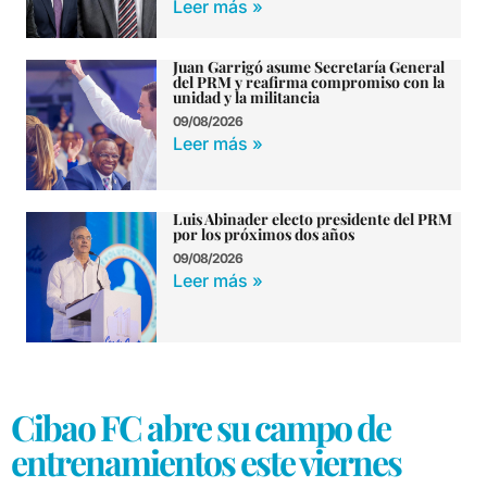
Leer más »
Juan Garrigó asume Secretaría General
del PRM y reafirma compromiso con la
unidad y la militancia
09/08/2026
Leer más »
Luis Abinader electo presidente del PRM
por los próximos dos años
09/08/2026
Leer más »
Cibao FC abre su campo de
entrenamientos este viernes