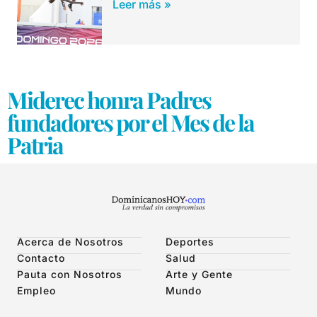
Leer más »
Miderec honra Padres
fundadores por el Mes de la
Patria
Acerca de Nosotros
Deportes
Contacto
Salud
Pauta con Nosotros
Arte y Gente
Empleo
Mundo