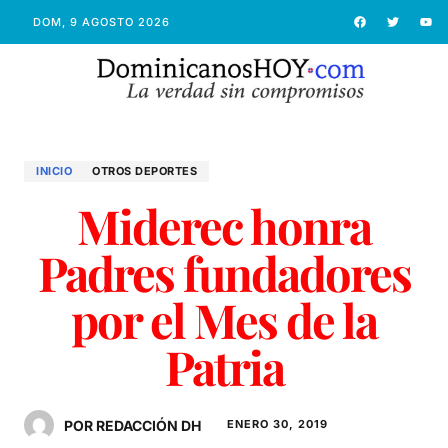
DOM, 9 AGOSTO 2026
INICIO
OTROS DEPORTES
Miderec honra
Padres fundadores
por el Mes de la
Patria
POR REDACCIÓN DH
ENERO 30, 2019