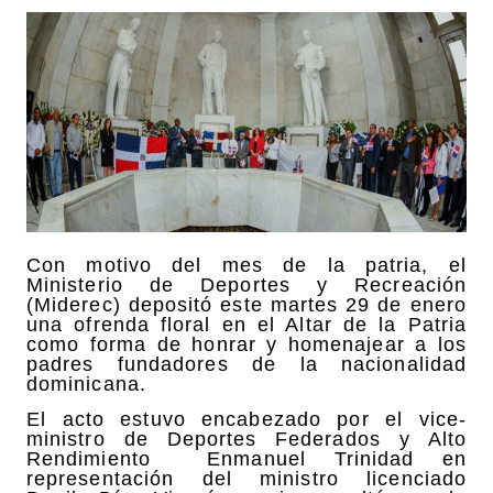
Con motivo del mes de la patria, el
Ministerio de Deportes y Recreación
(Miderec) depositó este martes 29 de enero
una ofrenda floral en el Altar de la Patria
como forma de honrar y homenajear a los
padres fundadores de la nacionalidad
dominicana.
El acto estuvo encabezado por el vice-
ministro de Deportes Federados y Alto
Rendimiento Enmanuel Trinidad en
representación del ministro licenciado