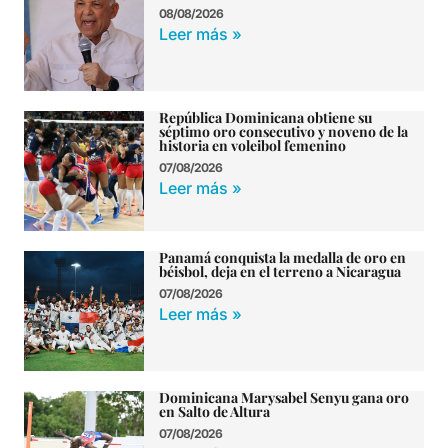
08/08/2026
Leer más »
República Dominicana obtiene su
séptimo oro consecutivo y noveno de la
historia en voleibol femenino
07/08/2026
Leer más »
Panamá conquista la medalla de oro en
béisbol, deja en el terreno a Nicaragua
07/08/2026
Leer más »
Dominicana Marysabel Senyu gana oro
en Salto de Altura
07/08/2026