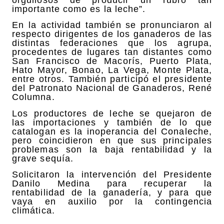
orgullosos de producir un rubro tan
importante como es la leche”.
En la actividad también se pronunciaron al
respecto dirigentes de los ganaderos de las
distintas federaciones que los agrupa,
procedentes de lugares tan distantes como
San Francisco de Macorís, Puerto Plata,
Hato Mayor, Bonao, La Vega, Monte Plata,
entre otros. También participó el presidente
del Patronato Nacional de Ganaderos, René
Columna.
Los productores de leche se quejaron de
las importaciones y también de lo que
catalogan es la inoperancia del Conaleche,
pero coincidieron en que sus principales
problemas son la baja rentabilidad y la
grave sequía.
Solicitaron la intervención del Presidente
Danilo Medina para recuperar la
rentabilidad de la ganadería, y para que
vaya en auxilio por la contingencia
climática.