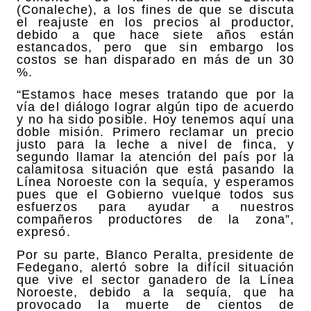
(Conaleche), a los fines de que se discuta
el reajuste en los precios al productor,
debido a que hace siete años están
estancados, pero que sin embargo los
costos se han disparado en más de un 30
%.
“Estamos hace meses tratando que por la
vía del diálogo lograr algún tipo de acuerdo
y no ha sido posible. Hoy tenemos aquí una
doble misión. Primero reclamar un precio
justo para la leche a nivel de finca, y
segundo llamar la atención del país por la
calamitosa situación que está pasando la
Línea Noroeste con la sequía, y esperamos
pues que el Gobierno vuelque todos sus
esfuerzos para ayudar a nuestros
compañeros productores de la zona”,
expresó.
Por su parte, Blanco Peralta, presidente de
Fedegano, alertó sobre la difícil situación
que vive el sector ganadero de la Línea
Noroeste, debido a la sequía, que ha
provocado la muerte de cientos de