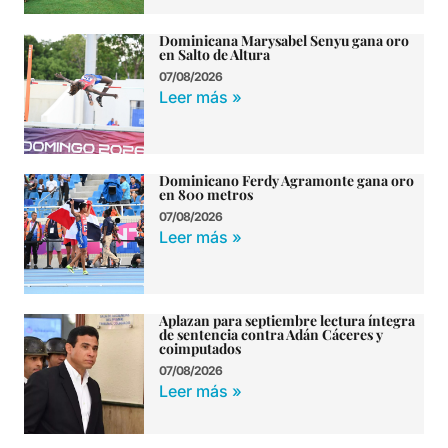
Dominicana Marysabel Senyu gana oro
en Salto de Altura
07/08/2026
Leer más »
Dominicano Ferdy Agramonte gana oro
en 800 metros
07/08/2026
Leer más »
Aplazan para septiembre lectura íntegra
de sentencia contra Adán Cáceres y
coimputados
07/08/2026
Leer más »