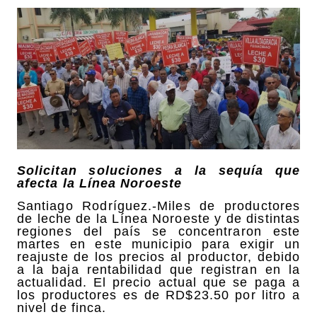
Solicitan soluciones a la sequía que
afecta la Línea Noroeste
Santiago Rodríguez.-Miles de productores
de leche de la Línea Noroeste y de distintas
regiones del país se concentraron este
martes en este municipio para exigir un
reajuste de los precios al productor, debido
a la baja rentabilidad que registran en la
actualidad. El precio actual que se paga a
los productores es de RD$23.50 por litro a
nivel de finca.