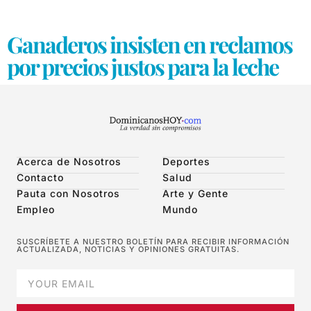
Ganaderos insisten en reclamos
por precios justos para la leche
Acerca de Nosotros
Deportes
Contacto
Salud
Pauta con Nosotros
Arte y Gente
Empleo
Mundo
SUSCRÍBETE A NUESTRO BOLETÍN PARA RECIBIR INFORMACIÓN
ACTUALIZADA, NOTICIAS Y OPINIONES GRATUITAS.