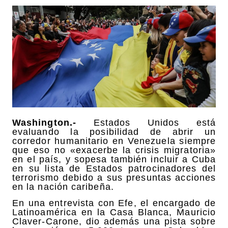
Washington.-
Estados Unidos está
evaluando la posibilidad de abrir un
corredor humanitario en Venezuela siempre
que eso no «exacerbe la crisis migratoria»
en el país, y sopesa también incluir a Cuba
en su lista de Estados patrocinadores del
terrorismo debido a sus presuntas acciones
en la nación caribeña.
En una entrevista con Efe, el encargado de
Latinoamérica en la Casa Blanca, Mauricio
Claver-Carone, dio además una pista sobre