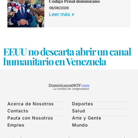
Código Penal dominicano
06/08/2026
Leer más »
EEUU no descarta abrir un canal
humanitario en Venezuela
Acerca de Nosotros
Deportes
Contacto
Salud
Pauta con Nosotros
Arte y Gente
Empleo
Mundo