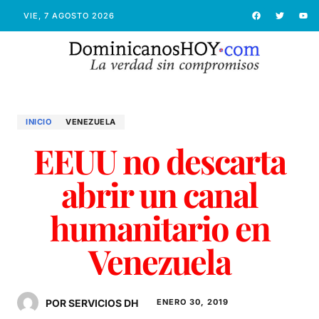
VIE, 7 AGOSTO 2026
INICIO
VENEZUELA
EEUU no descarta
abrir un canal
humanitario en
Venezuela
POR SERVICIOS DH
ENERO 30, 2019