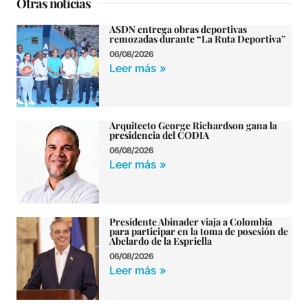
Otras noticias
ASDN entrega obras deportivas
remozadas durante “La Ruta Deportiva”
06/08/2026
Leer más »
Arquitecto George Richardson gana la
presidencia del CODIA
06/08/2026
Leer más »
Presidente Abinader viaja a Colombia
para participar en la toma de posesión de
Abelardo de la Espriella
06/08/2026
Leer más »