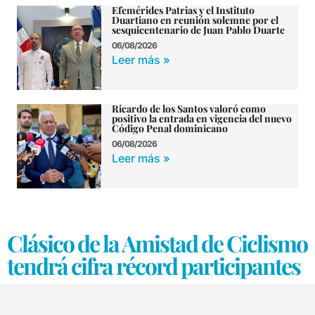
Efemérides Patrias y el Instituto
Duartiano en reunión solemne por el
sesquicentenario de Juan Pablo Duarte
06/08/2026
Leer más »
Ricardo de los Santos valoró como
positivo la entrada en vigencia del nuevo
Código Penal dominicano
06/08/2026
Leer más »
Clásico de la Amistad de Ciclismo
tendrá cifra récord participantes