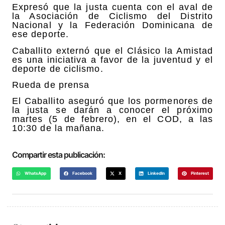
Expresó que la justa cuenta con el aval de
la Asociación de Ciclismo del Distrito
Nacional y la Federación Dominicana de
ese deporte.
Caballito externó que el Clásico la Amistad
es una iniciativa a favor de la juventud y el
deporte de ciclismo.
Rueda de prensa
El Caballito aseguró que los pormenores de
la justa se darán a conocer el próximo
martes (5 de febrero), en el COD, a las
10:30 de la mañana.
Compartir esta publicación:
WhatsApp
Facebook
X
LinkedIn
Pinterest