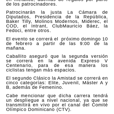
de los patrocinadores.
Patrocinarán la justa La Cámara de
Diputados, Presidencia de la República,
Baker Tilly, Molinos Modernos, Miderec, el
COD, el Intrant, ClubMauricio Báez, la
Fedoci, entre otros.
El evento se correrá el próximo domingo 10
de febrero a partir de las 9:00 de la
mañana.
Caballito aseguró que la segunda versión
se correrá en la avenida Expreso V
Centenario, para de esa manera los
ciclistas tengan más espacios.
El segundo Clásico la Amistad se correrá en
cinco categorías: Elite, Juvenil, Máster A y
B, además de Femenino.
Cabe mencionar que dicha carrera tendrá
un despliegue a nivel nacional, ya que se
transmitirá en vivo por el canal del Comité
Olímpico Dominicano (CTV).