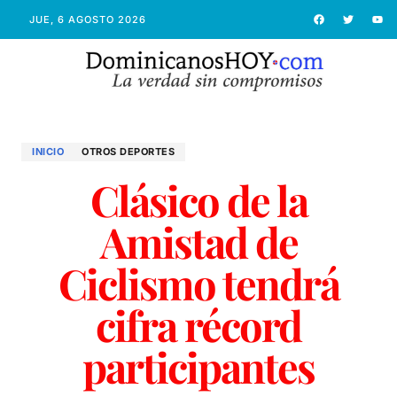
JUE, 6 AGOSTO 2026
INICIO
OTROS DEPORTES
Clásico de la
Amistad de
Ciclismo tendrá
cifra récord
participantes